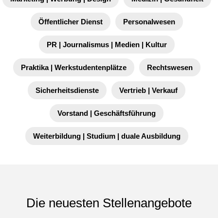
Öffentlicher Dienst
Personalwesen
PR | Journalismus | Medien | Kultur
Praktika | Werkstudentenplätze
Rechtswesen
Sicherheitsdienste
Vertrieb | Verkauf
Vorstand | Geschäftsführung
Weiterbildung | Studium | duale Ausbildung
Die neuesten Stellenangebote