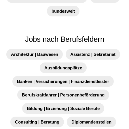
bundesweit
Jobs nach Berufsfeldern
Architektur | Bauwesen
Assistenz | Sekretariat
Ausbildungsplätze
Banken | Versicherungen | Finanzdienstleister
Berufskraftfahrer | Personenbeförderung
Bildung | Erziehung | Soziale Berufe
Consulting | Beratung
Diplomandenstellen