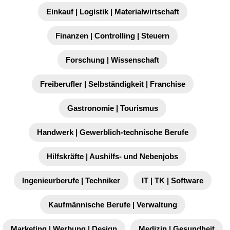
Einkauf | Logistik | Materialwirtschaft
Finanzen | Controlling | Steuern
Forschung | Wissenschaft
Freiberufler | Selbständigkeit | Franchise
Gastronomie | Tourismus
Handwerk | Gewerblich-technische Berufe
Hilfskräfte | Aushilfs- und Nebenjobs
Ingenieurberufe | Techniker
IT | TK | Software
Kaufmännische Berufe | Verwaltung
Marketing | Werbung | Design
Medizin | Gesundheit