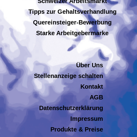
Schweizer Arbeitsmarkt
Tipps zur Gehaltsverhandlung
Quereinsteiger-Bewerbung
Starke Arbeitgebermarke
Über Uns
Stellenanzeige schalten
Kontakt
AGB
Datenschutzerklärung
Impressum
Produkte & Preise