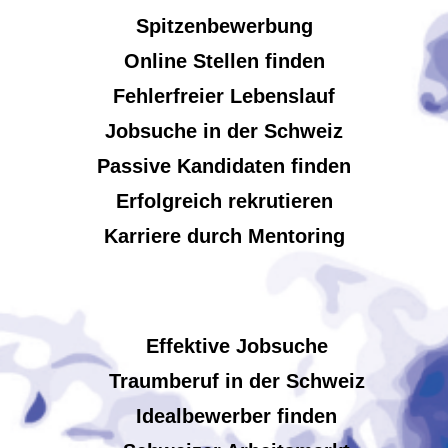
Spitzenbewerbung
Online Stellen finden
Fehlerfreier Lebenslauf
Jobsuche in der Schweiz
Passive Kandidaten finden
Erfolgreich rekrutieren
Karriere durch Mentoring
Effektive Jobsuche
Traumberuf in der Schweiz
Idealbewerber finden