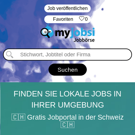
Job veröffentlichen
‏Favoriten
0
FINDEN SIE LOKALE JOBS IN
IHRER UMGEBUNG
🇨🇭 Gratis Jobportal in der Schweiz
🇨🇭