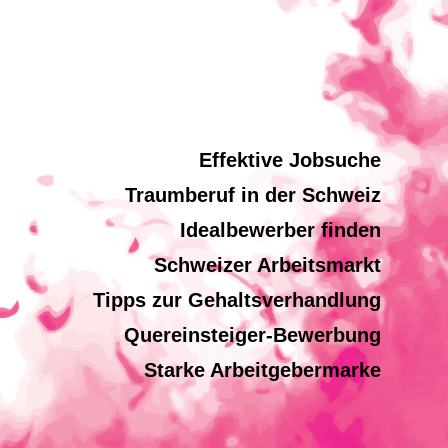
Effektive Jobsuche
Traumberuf in der Schweiz
Idealbewerber finden
Schweizer Arbeitsmarkt
Tipps zur Gehaltsverhandlung
Quereinsteiger-Bewerbung
Starke Arbeitgebermarke