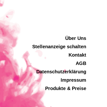
Über Uns
Stellenanzeige schalten
Kontakt
AGB
Datenschutzerklärung
Impressum
Produkte & Preise