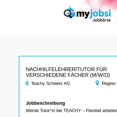
NACHHILFELEHRER/TUTOR FÜR
VERSCHIEDENE FÄCHER (M/W/D)
Teachy Schweiz AG
Region
Jobbeschreibung
Werde Tutor*in bei TEACHY – Flexibel arbeite