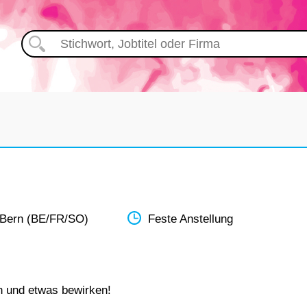
 Bern (BE/FR/SO)
Feste Anstellung
n und etwas bewirken!