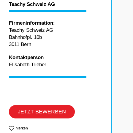
Teachy Schweiz AG
Firmeninformation:
Teachy Schweiz AG
Bahnhofpl. 10b
3011 Bern
Kontaktperson
Elisabeth Trieber
JETZT BEWERBEN
Merken