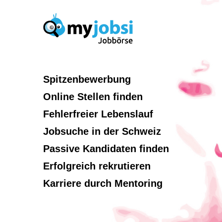
Spitzenbewerbung
Online Stellen finden
Fehlerfreier Lebenslauf
Jobsuche in der Schweiz
Passive Kandidaten finden
Erfolgreich rekrutieren
Karriere durch Mentoring