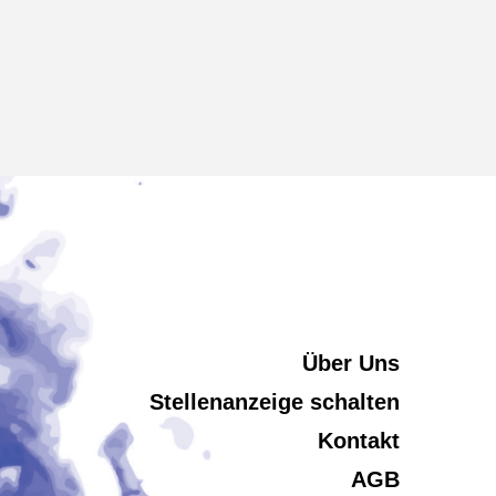
Über Uns
Stellenanzeige schalten
Kontakt
AGB