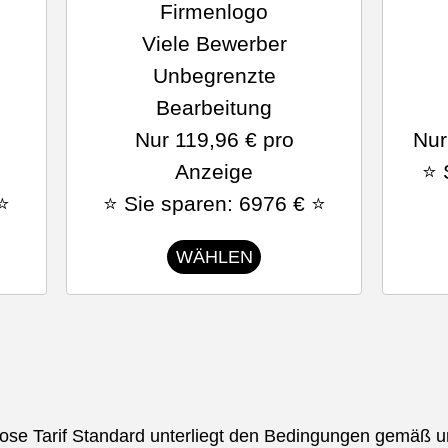
Firmenlogo
Viele Bewerber
Unbegrenzte
Bearbeitung
Nur 119,96 € pro
Nur
Anzeige
⭐ 
 ⭐
⭐ Sie sparen: 6976 € ⭐
WÄHLEN
lose Tarif Standard unterliegt den Bedingungen gemäß 