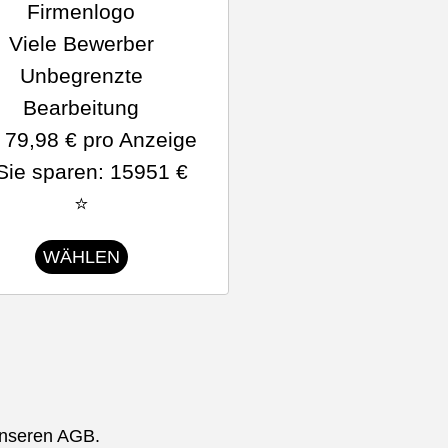
Firmenlogo
Viele Bewerber
Unbegrenzte
Bearbeitung
 79,98 € pro Anzeige
Sie sparen: 15951 €
⭐
WÄHLEN
unseren AGB.