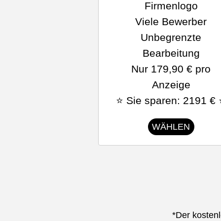
Firmenlogo
Viele Bewerber
Unbegrenzte
Bearbeitung
Nur 179,90 € pro
Anzeige
⭐ Sie sparen: 2191 €
WÄHLEN
*Der kosten