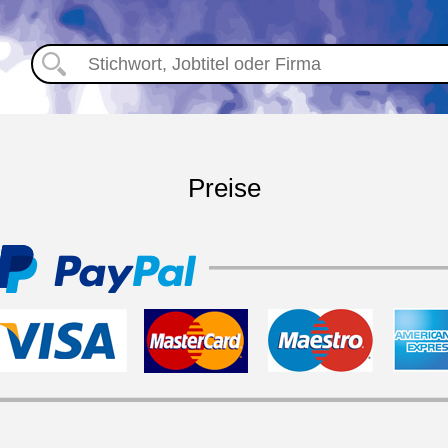
Preise