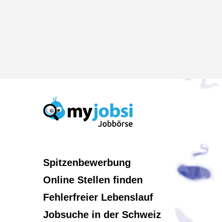
Spitzenbewerbung
Online Stellen finden
Fehlerfreier Lebenslauf
Jobsuche in der Schweiz