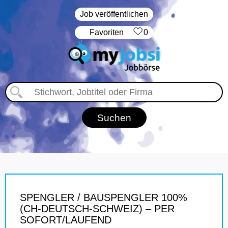
Job veröffentlichen
‏Favoriten
0
SPENGLER / BAUSPENGLER 100%
(CH-DEUTSCH-SCHWEIZ) – PER
SOFORT/LAUFEND