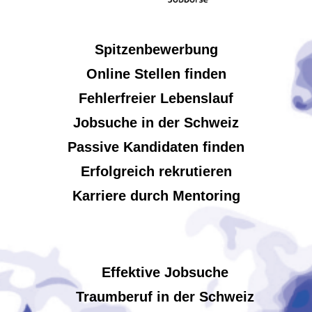
Spitzenbewerbung
Online Stellen finden
Fehlerfreier Lebenslauf
Jobsuche in der Schweiz
Passive Kandidaten finden
Erfolgreich rekrutieren
Karriere durch Mentoring
Effektive Jobsuche
Traumberuf in der Schweiz