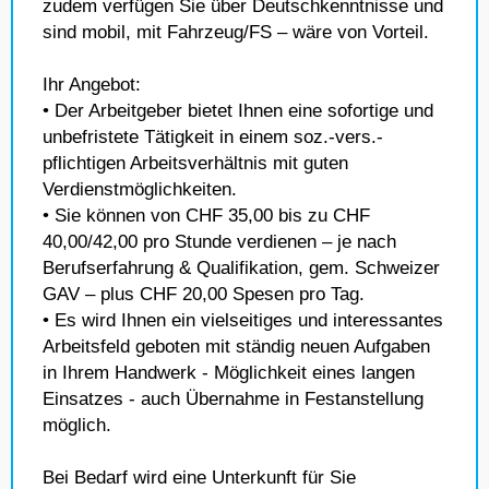
zudem verfügen Sie über Deutschkenntnisse und
sind mobil, mit Fahrzeug/FS – wäre von Vorteil.
Ihr Angebot:
• Der Arbeitgeber bietet Ihnen eine sofortige und
unbefristete Tätigkeit in einem soz.-vers.-
pflichtigen Arbeitsverhältnis mit guten
Verdienstmöglichkeiten.
• Sie können von CHF 35,00 bis zu CHF
40,00/42,00 pro Stunde verdienen – je nach
Berufserfahrung & Qualifikation, gem. Schweizer
GAV – plus CHF 20,00 Spesen pro Tag.
• Es wird Ihnen ein vielseitiges und interessantes
Arbeitsfeld geboten mit ständig neuen Aufgaben
in Ihrem Handwerk - Möglichkeit eines langen
Einsatzes - auch Übernahme in Festanstellung
möglich.
Bei Bedarf wird eine Unterkunft für Sie