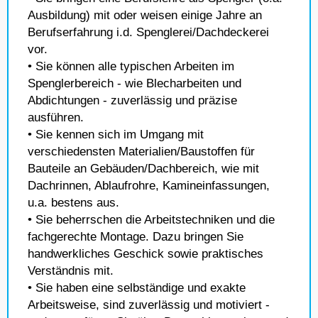
Ausbildung) mit oder weisen einige Jahre an
Berufserfahrung i.d. Spenglerei/Dachdeckerei
vor.
• Sie können alle typischen Arbeiten im
Spenglerbereich - wie Blecharbeiten und
Abdichtungen - zuverlässig und präzise
ausführen.
• Sie kennen sich im Umgang mit
verschiedensten Materialien/Baustoffen für
Bauteile an Gebäuden/Dachbereich, wie mit
Dachrinnen, Ablaufrohre, Kamineinfassungen,
u.a. bestens aus.
• Sie beherrschen die Arbeitstechniken und die
fachgerechte Montage. Dazu bringen Sie
handwerkliches Geschick sowie praktisches
Verständnis mit.
• Sie haben eine selbständige und exakte
Arbeitsweise, sind zuverlässig und motiviert -