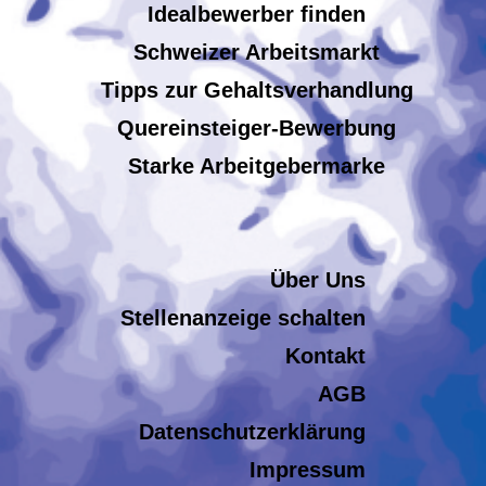
Idealbewerber finden
Schweizer Arbeitsmarkt
Tipps zur Gehaltsverhandlung
Quereinsteiger-Bewerbung
Starke Arbeitgebermarke
Über Uns
Stellenanzeige schalten
Kontakt
AGB
Datenschutzerklärung
Impressum