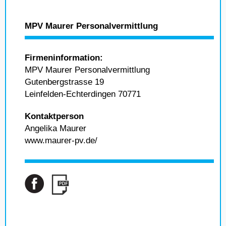
MPV Maurer Personalvermittlung
Firmeninformation:
MPV Maurer Personalvermittlung
Gutenbergstrasse 19
Leinfelden-Echterdingen 70771
Kontaktperson
Angelika Maurer
www.maurer-pv.de/