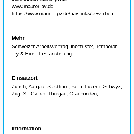
www.maurer-pv.de
https://www.maurer-pv.de/navilinks/bewerben
Mehr
Schweizer Arbeitsvertrag unbefristet, Temporär -
Try & Hire - Festanstellung
Einsatzort
Zürich, Aargau, Solothurn, Bern, Luzern, Schwyz,
Zug, St. Gallen, Thurgau, Graubünden, ...
Information