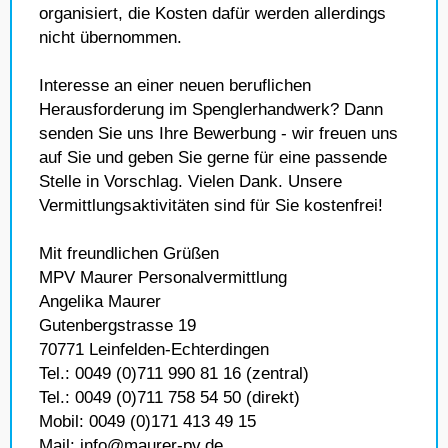
organisiert, die Kosten dafür werden allerdings
nicht übernommen.
Interesse an einer neuen beruflichen
Herausforderung im Spenglerhandwerk? Dann
senden Sie uns Ihre Bewerbung - wir freuen uns
auf Sie und geben Sie gerne für eine passende
Stelle in Vorschlag. Vielen Dank. Unsere
Vermittlungsaktivitäten sind für Sie kostenfrei!
Mit freundlichen Grüßen
MPV Maurer Personalvermittlung
Angelika Maurer
Gutenbergstrasse 19
70771 Leinfelden-Echterdingen
Tel.: 0049 (0)711 990 81 16 (zentral)
Tel.: 0049 (0)711 758 54 50 (direkt)
Mobil: 0049 (0)171 413 49 15
Mail: info@maurer-pv.de