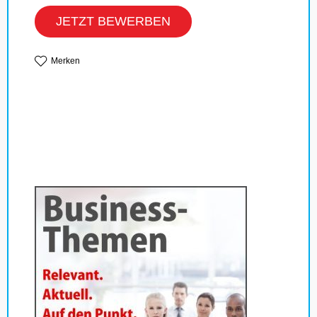
JETZT BEWERBEN
Merken