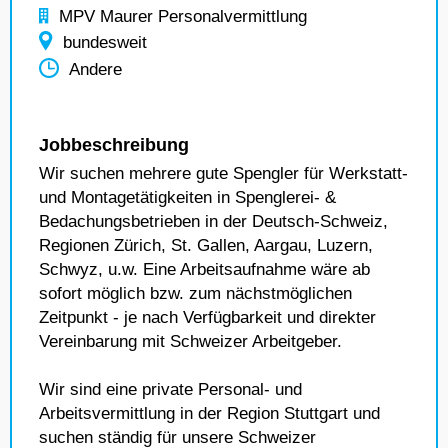
MPV Maurer Personalvermittlung
bundesweit
Andere
Jobbeschreibung
Wir suchen mehrere gute Spengler für Werkstatt-
und Montagetätigkeiten in Spenglerei- &
Bedachungsbetrieben in der Deutsch-Schweiz,
Regionen Zürich, St. Gallen, Aargau, Luzern,
Schwyz, u.w. Eine Arbeitsaufnahme wäre ab
sofort möglich bzw. zum nächstmöglichen
Zeitpunkt - je nach Verfügbarkeit und direkter
Vereinbarung mit Schweizer Arbeitgeber.
Wir sind eine private Personal- und
Arbeitsvermittlung in der Region Stuttgart und
suchen ständig für unsere Schweizer