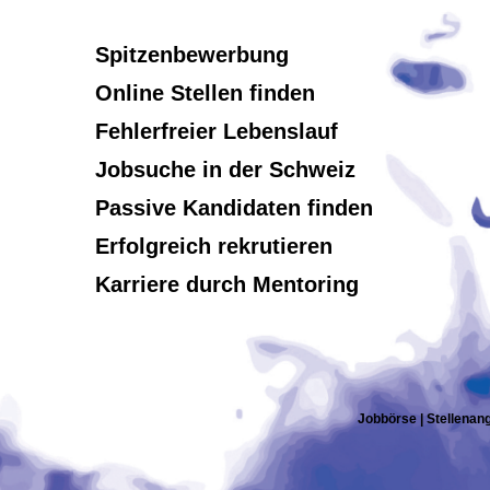
Spitzenbewerbung
Online Stellen finden
Fehlerfreier Lebenslauf
Jobsuche in der Schweiz
Passive Kandidaten finden
Erfolgreich rekrutieren
Karriere durch Mentoring
Jobbörse | Stellenang