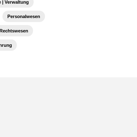
 | Verwaltung
Personalwesen
Rechtswesen
ührung