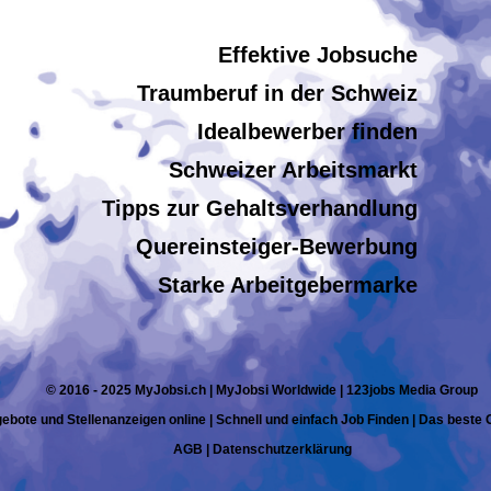
Effektive Jobsuche
Traumberuf in der Schweiz
Idealbewerber finden
Schweizer Arbeitsmarkt
Tipps zur Gehaltsverhandlung
Quereinsteiger-Bewerbung
Starke Arbeitgebermarke
© 2016 - 2025 MyJobsi.ch | MyJobsi Worldwide | 123jobs Media Group
ebote und Stellenanzeigen online | Schnell und einfach Job Finden | Das beste
AGB
|
Datenschutzerklärung