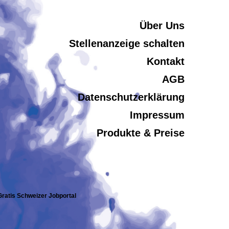
Über Uns
Stellenanzeige schalten
Kontakt
AGB
Datenschutzerklärung
Impressum
Produkte & Preise
 Gratis Schweizer Jobportal