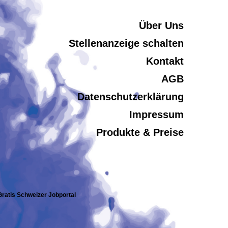
Über Uns
Stellenanzeige schalten
Kontakt
AGB
Datenschutzerklärung
Impressum
Produkte & Preise
 Gratis Schweizer Jobportal