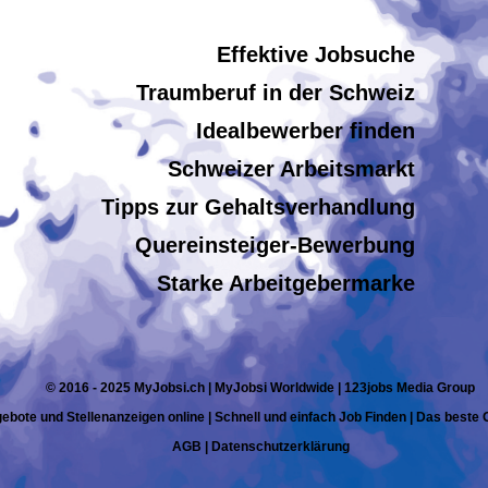
Effektive Jobsuche
Traumberuf in der Schweiz
Idealbewerber finden
Schweizer Arbeitsmarkt
Tipps zur Gehaltsverhandlung
Quereinsteiger-Bewerbung
Starke Arbeitgebermarke
© 2016 - 2025 MyJobsi.ch | MyJobsi Worldwide | 123jobs Media Group
ebote und Stellenanzeigen online | Schnell und einfach Job Finden | Das beste
AGB
|
Datenschutzerklärung