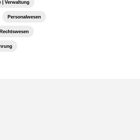
 | Verwaltung
Personalwesen
Rechtswesen
ührung