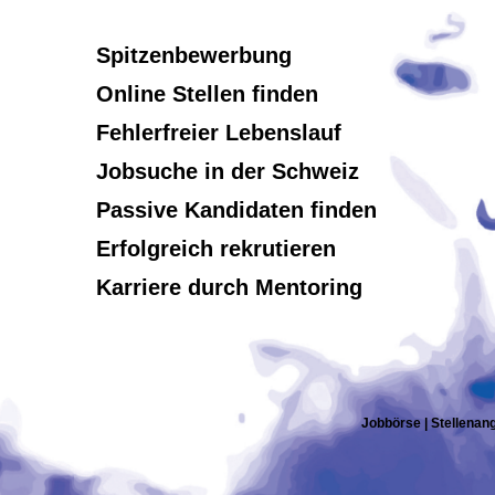
Spitzenbewerbung
Online Stellen finden
Fehlerfreier Lebenslauf
Jobsuche in der Schweiz
Passive Kandidaten finden
Erfolgreich rekrutieren
Karriere durch Mentoring
Jobbörse | Stellenang