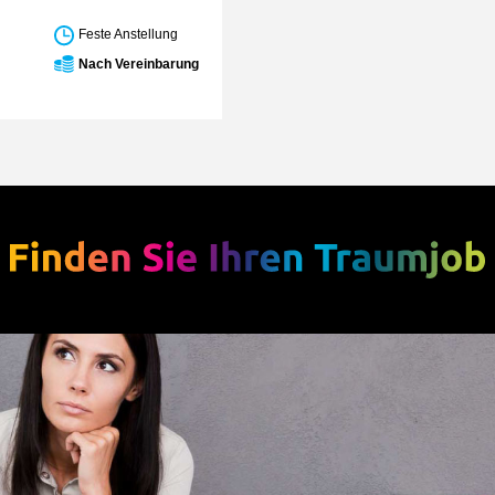
Feste Anstellung
Nach Vereinbarung