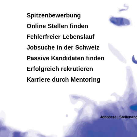
Spitzenbewerbung
Online Stellen finden
Fehlerfreier Lebenslauf
Jobsuche in der Schweiz
Passive Kandidaten finden
Erfolgreich rekrutieren
Karriere durch Mentoring
Jobbörse | Stellenang