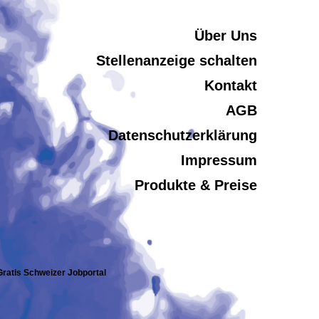
Über Uns
Stellenanzeige schalten
Kontakt
AGB
Datenschutzerklärung
Impressum
Produkte & Preise
 Gratis Schweizer Jobportal