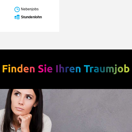
Nebenjobs
Stundenlohn