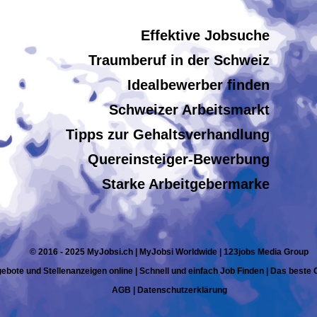
Effektive Jobsuche
Traumberuf in der Schweiz
Idealbewerber finden
Schweizer Arbeitsmarkt
Tipps zur Gehaltsverhandlung
Quereinsteiger-Bewerbung
Starke Arbeitgebermarke
© 2016 - 2025 MyJobsi.ch | MyJobsi Worldwide | 123jobs Media Group
ebote und Stellenanzeigen online | Schnell und einfach Job Finden | Das beste
AGB
|
Datenschutzerklärung