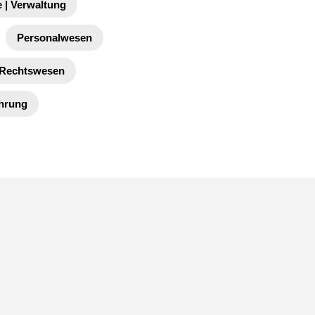
 | Verwaltung
Personalwesen
Rechtswesen
ührung