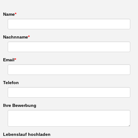
Name
Nachnname
Email
Telefon
Ihre Bewerbung
Lebenslauf hochladen