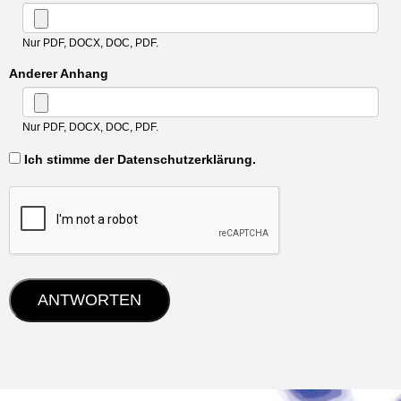
Nur PDF, DOCX, DOC, PDF.
Anderer Anhang
Nur PDF, DOCX, DOC, PDF.
‏‏‎ ‎Ich stimme der Datenschutzerklärung.