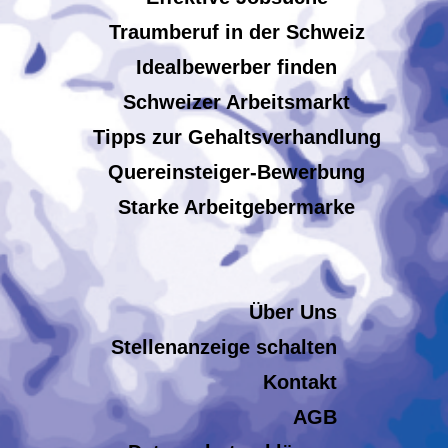
Traumberuf in der Schweiz
Idealbewerber finden
Schweizer Arbeitsmarkt
Tipps zur Gehaltsverhandlung
Quereinsteiger-Bewerbung
Starke Arbeitgebermarke
Über Uns
Stellenanzeige schalten
Kontakt
AGB