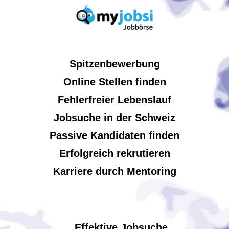
Spitzenbewerbung
Online Stellen finden
Fehlerfreier Lebenslauf
Jobsuche in der Schweiz
Passive Kandidaten finden
Erfolgreich rekrutieren
Karriere durch Mentoring
Effektive Jobsuche