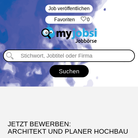
Job veröffentlichen
‏Favoriten
0
JETZT BEWERBEN:
ARCHITEKT UND PLANER HOCHBAU