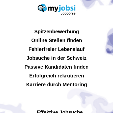
Spitzenbewerbung
Online Stellen finden
Fehlerfreier Lebenslauf
Jobsuche in der Schweiz
Passive Kandidaten finden
Erfolgreich rekrutieren
Karriere durch Mentoring
Effektive Jobsuche