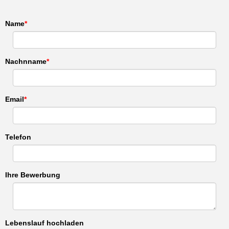
Name
Nachnname
Email
Telefon
Ihre Bewerbung
Lebenslauf hochladen