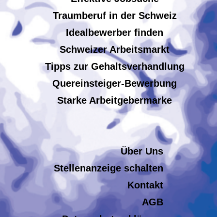
Traumberuf in der Schweiz
Idealbewerber finden
Schweizer Arbeitsmarkt
Tipps zur Gehaltsverhandlung
Quereinsteiger-Bewerbung
Starke Arbeitgebermarke
Über Uns
Stellenanzeige schalten
Kontakt
AGB