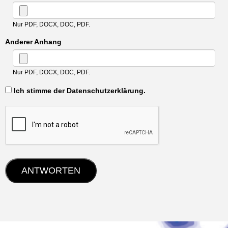
Nur PDF, DOCX, DOC, PDF.
Anderer Anhang
Nur PDF, DOCX, DOC, PDF.
‏‏‎ ‎Ich stimme der Datenschutzerklärung.