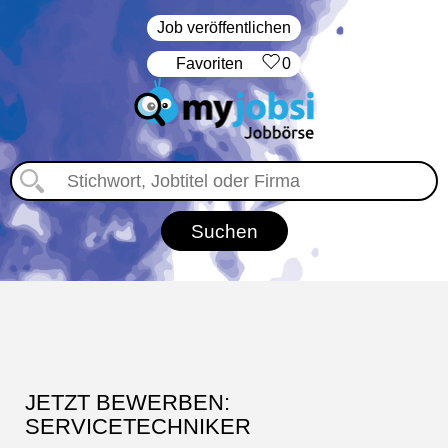
Job veröffentlichen
‏Favoriten
0
JETZT BEWERBEN:
SERVICETECHNIKER