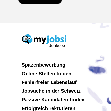
Spitzenbewerbung
Online Stellen finden
Fehlerfreier Lebenslauf
Jobsuche in der Schweiz
Passive Kandidaten finden
Erfolgreich rekrutieren