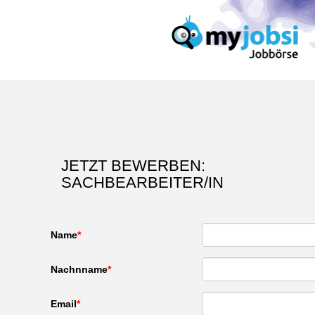
JETZT BEWERBEN:
SACHBEARBEITER/IN
Name
Nachnname
Email