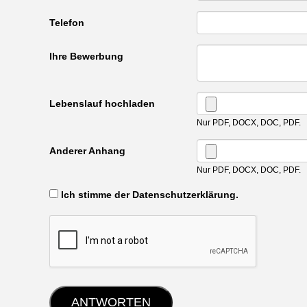
Telefon
Ihre Bewerbung
Lebenslauf hochladen
Nur PDF, DOCX, DOC, PDF.
Anderer Anhang
Nur PDF, DOCX, DOC, PDF.
‏‏‎ ‎Ich stimme der Datenschutzerklärung.