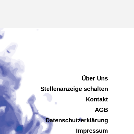
Über Uns
Stellenanzeige schalten
Kontakt
AGB
Datenschutzerklärung
Impressum