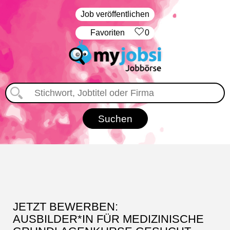
Job veröffentlichen
‏Favoriten
0
JETZT BEWERBEN:
AUSBILDER*IN FÜR MEDIZINISCHE