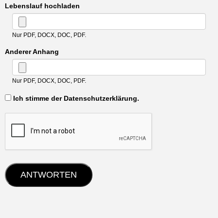
Lebenslauf hochladen
Nur PDF, DOCX, DOC, PDF.
Anderer Anhang
Nur PDF, DOCX, DOC, PDF.
‏‏‎ ‎Ich stimme der Datenschutzerklärung.