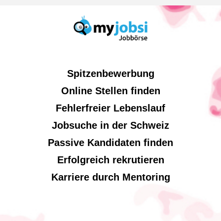
Spitzenbewerbung
Online Stellen finden
Fehlerfreier Lebenslauf
Jobsuche in der Schweiz
Passive Kandidaten finden
Erfolgreich rekrutieren
Karriere durch Mentoring