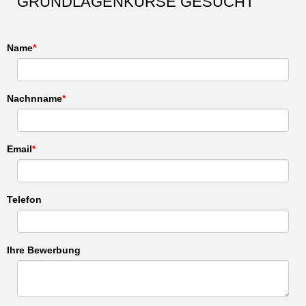
GRUNDLAGENKURSE GESUCHT
Name
Nachnname
Email
Telefon
Ihre Bewerbung