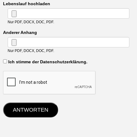
Lebenslauf hochladen
Nur PDF, DOCX, DOC, PDF.
Anderer Anhang
Nur PDF, DOCX, DOC, PDF.
‏‏‎ ‎Ich stimme der Datenschutzerklärung.