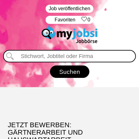
Job veröffentlichen
‏Favoriten
0
JETZT BEWERBEN:
GÄRTNERARBEIT UND