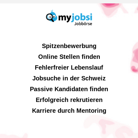
Spitzenbewerbung
Online Stellen finden
Fehlerfreier Lebenslauf
Jobsuche in der Schweiz
Passive Kandidaten finden
Erfolgreich rekrutieren
Karriere durch Mentoring