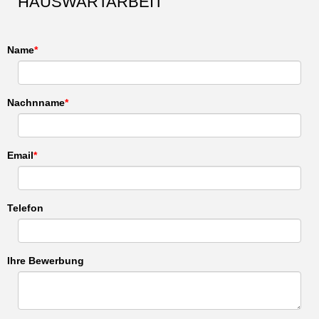
HAUSWARTARBEIT
Name
Nachnname
Email
Telefon
Ihre Bewerbung