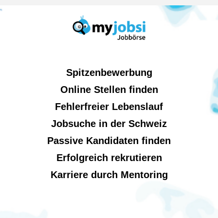
Spitzenbewerbung
Online Stellen finden
Fehlerfreier Lebenslauf
Jobsuche in der Schweiz
Passive Kandidaten finden
Erfolgreich rekrutieren
Karriere durch Mentoring