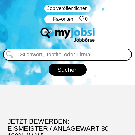
Job veröffentlichen
‏Favoriten
0
JETZT BEWERBEN:
EISMEISTER / ANLAGEWART 80 -