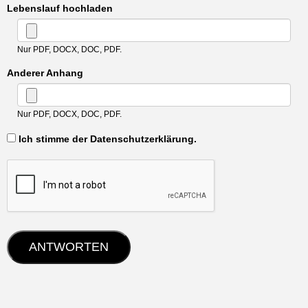
Lebenslauf hochladen
Nur PDF, DOCX, DOC, PDF.
Anderer Anhang
Nur PDF, DOCX, DOC, PDF.
‏‏‎ ‎Ich stimme der Datenschutzerklärung.