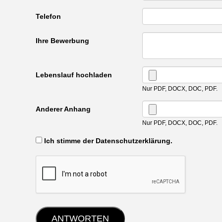
Telefon
Ihre Bewerbung
Lebenslauf hochladen
Nur PDF, DOCX, DOC, PDF.
Anderer Anhang
Nur PDF, DOCX, DOC, PDF.
‏‏‎ ‎Ich stimme der Datenschutzerklärung.