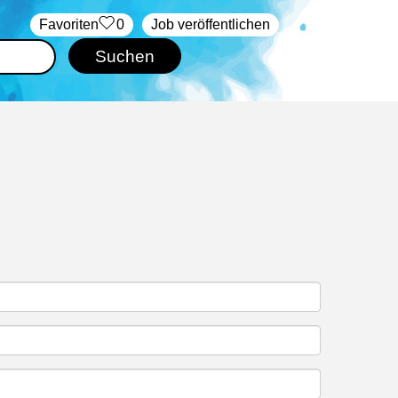
‏Favoriten
0
Job veröffentlichen