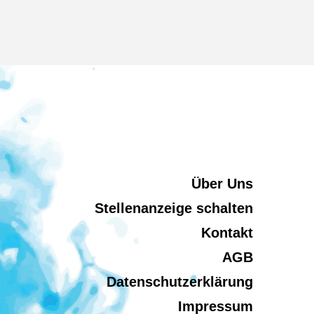
Über Uns
Stellenanzeige schalten
Kontakt
AGB
Datenschutzerklärung
Impressum