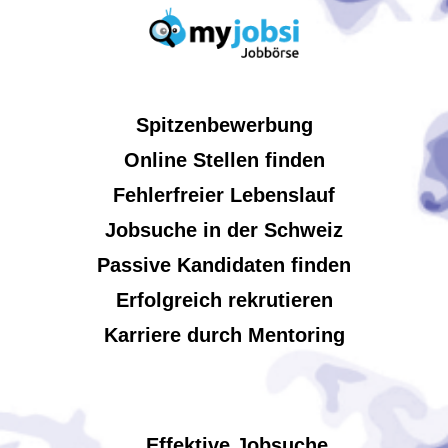
Spitzenbewerbung
Online Stellen finden
Fehlerfreier Lebenslauf
Jobsuche in der Schweiz
Passive Kandidaten finden
Erfolgreich rekrutieren
Karriere durch Mentoring
Effektive Jobsuche