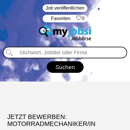
Job veröffentlichen
‏Favoriten
0
JETZT BEWERBEN:
MOTORRADMECHANIKER/IN