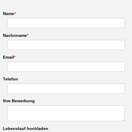
Name
Nachnname
Email
Telefon
Ihre Bewerbung
Lebenslauf hochladen