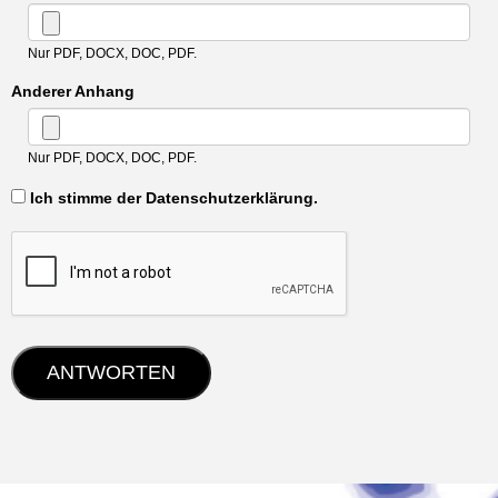
Nur PDF, DOCX, DOC, PDF.
Anderer Anhang
Nur PDF, DOCX, DOC, PDF.
‏‏‎ ‎Ich stimme der Datenschutzerklärung.