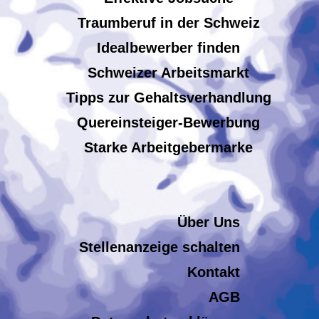
Traumberuf in der Schweiz
Idealbewerber finden
Schweizer Arbeitsmarkt
Tipps zur Gehaltsverhandlung
Quereinsteiger-Bewerbung
Starke Arbeitgebermarke
Über Uns
Stellenanzeige schalten
Kontakt
AGB