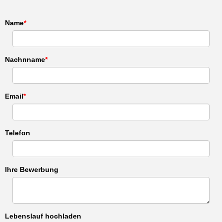
Name
Nachnname
Email
Telefon
Ihre Bewerbung
Lebenslauf hochladen