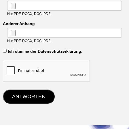
Nur PDF, DOCX, DOC, PDF.
Anderer Anhang
Nur PDF, DOCX, DOC, PDF.
‏‏‎ ‎Ich stimme der Datenschutzerklärung.