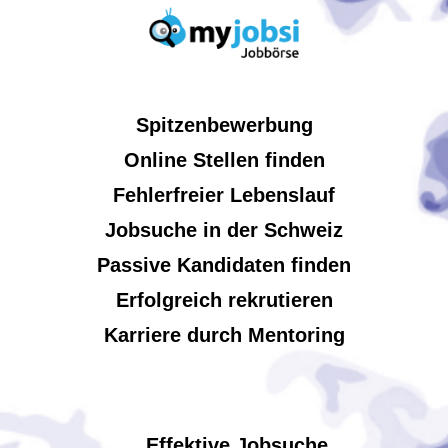
Spitzenbewerbung
Online Stellen finden
Fehlerfreier Lebenslauf
Jobsuche in der Schweiz
Passive Kandidaten finden
Erfolgreich rekrutieren
Karriere durch Mentoring
Effektive Jobsuche