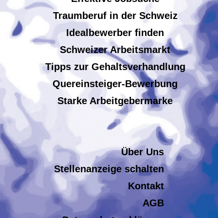
Traumberuf in der Schweiz
Idealbewerber finden
Schweizer Arbeitsmarkt
Tipps zur Gehaltsverhandlung
Quereinsteiger-Bewerbung
Starke Arbeitgebermarke
Über Uns
Stellenanzeige schalten
Kontakt
AGB