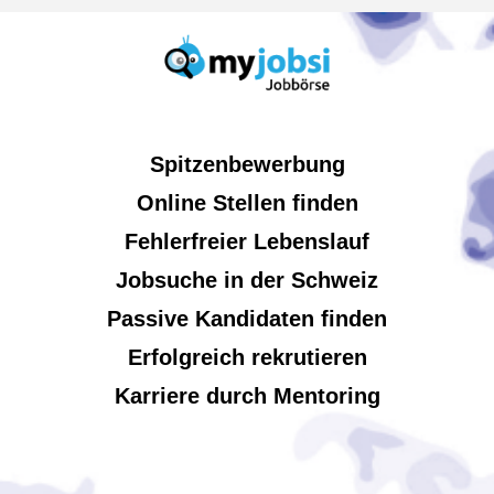
Spitzenbewerbung
Online Stellen finden
Fehlerfreier Lebenslauf
Jobsuche in der Schweiz
Passive Kandidaten finden
Erfolgreich rekrutieren
Karriere durch Mentoring