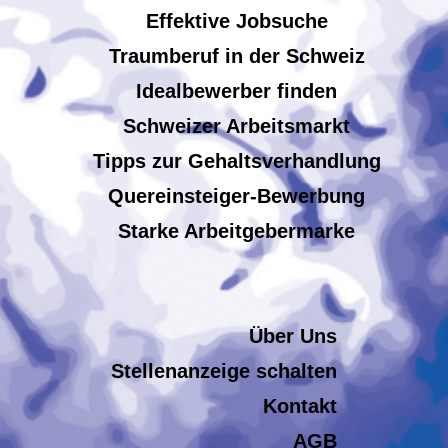
Effektive Jobsuche
Traumberuf in der Schweiz
Idealbewerber finden
Schweizer Arbeitsmarkt
Tipps zur Gehaltsverhandlung
Quereinsteiger-Bewerbung
Starke Arbeitgebermarke
Über Uns
Stellenanzeige schalten
Kontakt
AGB