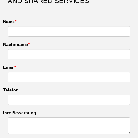
AND SHARED SERVICES
Name
Nachnname
Email
Telefon
Ihre Bewerbung