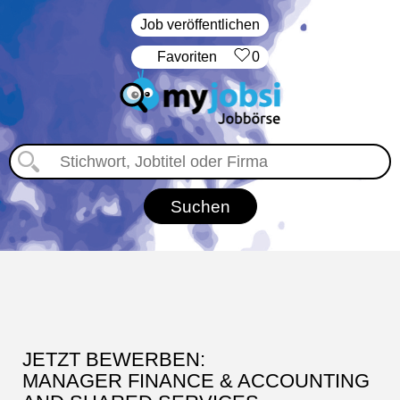
Job veröffentlichen
‏Favoriten
0
JETZT BEWERBEN:
MANAGER FINANCE & ACCOUNTING