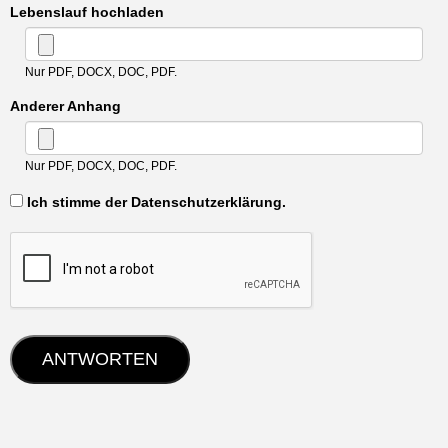
Lebenslauf hochladen
Nur PDF, DOCX, DOC, PDF.
Anderer Anhang
Nur PDF, DOCX, DOC, PDF.
‏‏‎ ‎Ich stimme der Datenschutzerklärung.