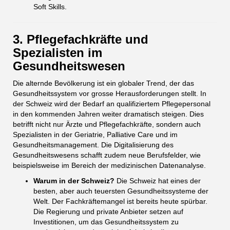
Soft Skills.
3. Pflegefachkräfte und
Spezialisten im
Gesundheitswesen
Die alternde Bevölkerung ist ein globaler Trend, der das
Gesundheitssystem vor grosse Herausforderungen stellt. In
der Schweiz wird der Bedarf an qualifiziertem Pflegepersonal
in den kommenden Jahren weiter dramatisch steigen. Dies
betrifft nicht nur Ärzte und Pflegefachkräfte, sondern auch
Spezialisten in der Geriatrie, Palliative Care und im
Gesundheitsmanagement. Die Digitalisierung des
Gesundheitswesens schafft zudem neue Berufsfelder, wie
beispielsweise im Bereich der medizinischen Datenanalyse.
Warum in der Schweiz?
Die Schweiz hat eines der
besten, aber auch teuersten Gesundheitssysteme der
Welt. Der Fachkräftemangel ist bereits heute spürbar.
Die Regierung und private Anbieter setzen auf
Investitionen, um das Gesundheitssystem zu