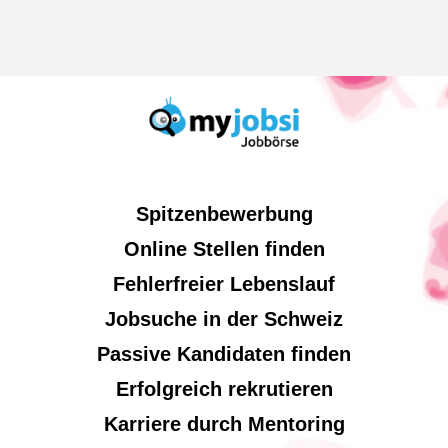
Spitzenbewerbung
Online Stellen finden
Fehlerfreier Lebenslauf
Jobsuche in der Schweiz
Passive Kandidaten finden
Erfolgreich rekrutieren
Karriere durch Mentoring