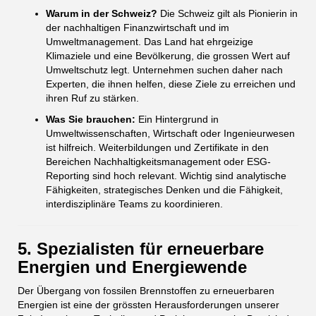
Warum in der Schweiz?
Die Schweiz gilt als Pionierin in
der nachhaltigen Finanzwirtschaft und im
Umweltmanagement. Das Land hat ehrgeizige
Klimaziele und eine Bevölkerung, die grossen Wert auf
Umweltschutz legt. Unternehmen suchen daher nach
Experten, die ihnen helfen, diese Ziele zu erreichen und
ihren Ruf zu stärken.
Was Sie brauchen:
Ein Hintergrund in
Umweltwissenschaften, Wirtschaft oder Ingenieurwesen
ist hilfreich. Weiterbildungen und Zertifikate in den
Bereichen Nachhaltigkeitsmanagement oder ESG-
Reporting sind hoch relevant. Wichtig sind analytische
Fähigkeiten, strategisches Denken und die Fähigkeit,
interdisziplinäre Teams zu koordinieren.
5. Spezialisten für erneuerbare
Energien und Energiewende
Der Übergang von fossilen Brennstoffen zu erneuerbaren
Energien ist eine der grössten Herausforderungen unserer