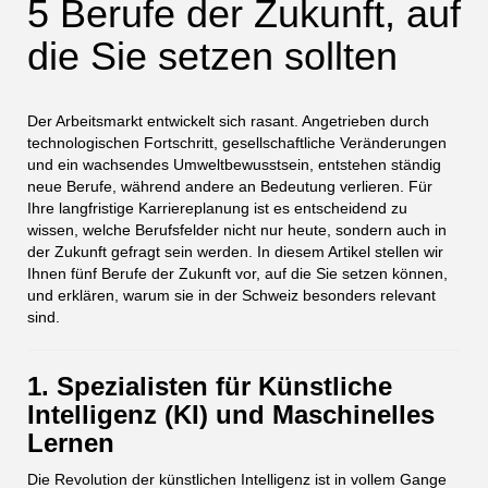
5 Berufe der Zukunft, auf
die Sie setzen sollten
Der Arbeitsmarkt entwickelt sich rasant. Angetrieben durch
technologischen Fortschritt, gesellschaftliche Veränderungen
und ein wachsendes Umweltbewusstsein, entstehen ständig
neue Berufe, während andere an Bedeutung verlieren. Für
Ihre langfristige Karriereplanung ist es entscheidend zu
wissen, welche Berufsfelder nicht nur heute, sondern auch in
der Zukunft gefragt sein werden. In diesem Artikel stellen wir
Ihnen fünf Berufe der Zukunft vor, auf die Sie setzen können,
und erklären, warum sie in der Schweiz besonders relevant
sind.
1. Spezialisten für Künstliche
Intelligenz (KI) und Maschinelles
Lernen
Die Revolution der künstlichen Intelligenz ist in vollem Gange