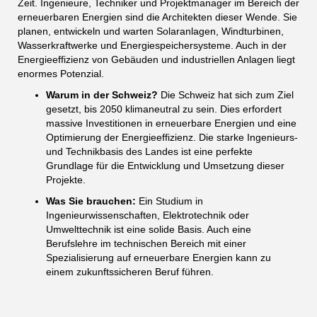
Zeit. Ingenieure, Techniker und Projektmanager im Bereich der
erneuerbaren Energien sind die Architekten dieser Wende. Sie
planen, entwickeln und warten Solaranlagen, Windturbinen,
Wasserkraftwerke und Energiespeichersysteme. Auch in der
Energieeffizienz von Gebäuden und industriellen Anlagen liegt
enormes Potenzial.
Warum in der Schweiz?
Die Schweiz hat sich zum Ziel
gesetzt, bis 2050 klimaneutral zu sein. Dies erfordert
massive Investitionen in erneuerbare Energien und eine
Optimierung der Energieeffizienz. Die starke Ingenieurs-
und Technikbasis des Landes ist eine perfekte
Grundlage für die Entwicklung und Umsetzung dieser
Projekte.
Was Sie brauchen:
Ein Studium in
Ingenieurwissenschaften, Elektrotechnik oder
Umwelttechnik ist eine solide Basis. Auch eine
Berufslehre im technischen Bereich mit einer
Spezialisierung auf erneuerbare Energien kann zu
einem zukunftssicheren Beruf führen.