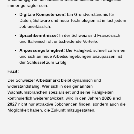
immer gefragter sein:
Digitale Kompetenzen:
Ein Grundverständnis für
Daten, Software und neue Technologien ist in fast jedem
Job unerlässlich.
Sprachkenntnisse:
In der Schweiz sind Französisch
und Italienisch oft entscheidende Vorteile.
Anpassungsfähigkeit:
Die Fähigkeit, schnell zu lernen
und sich an neue Arbeitsumgebungen anzupassen, ist
der Schlüssel zum Erfolg.
Fazit:
Der Schweizer Arbeitsmarkt bleibt dynamisch und
widerstandsfähig. Wer sich in den genannten
Wachstumsbranchen spezialisiert und seine Fähigkeiten
kontinuierlich weiterentwickelt, wird in den Jahren
2026 und
2027
nicht nur attraktive Jobchancen finden, sondern auch die
Möglichkeit haben, die Zukunft mitzugestalten.