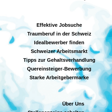
Effektive Jobsuche
Traumberuf in der Schweiz
Idealbewerber finden
Schweizer Arbeitsmarkt
Tipps zur Gehaltsverhandlung
Quereinsteiger-Bewerbung
Starke Arbeitgebermarke
Über Uns