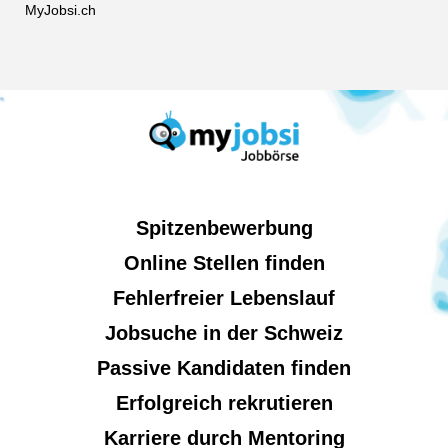
MyJobsi.ch
Spitzenbewerbung
Online Stellen finden
Fehlerfreier Lebenslauf
Jobsuche in der Schweiz
Passive Kandidaten finden
Erfolgreich rekrutieren
Karriere durch Mentoring