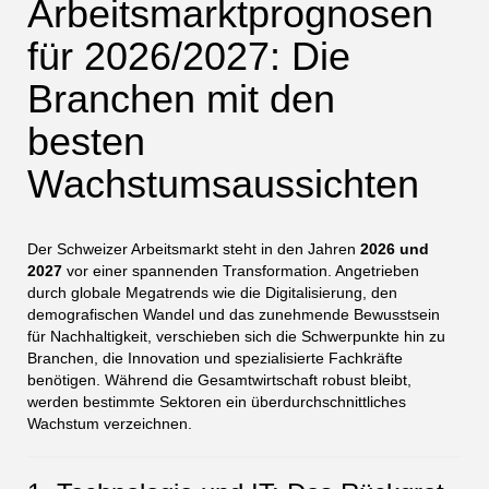
Arbeitsmarktprognosen
für 2026/2027: Die
Branchen mit den
besten
Wachstumsaussichten
Der Schweizer Arbeitsmarkt steht in den Jahren
2026 und
2027
vor einer spannenden Transformation. Angetrieben
durch globale Megatrends wie die Digitalisierung, den
demografischen Wandel und das zunehmende Bewusstsein
für Nachhaltigkeit, verschieben sich die Schwerpunkte hin zu
Branchen, die Innovation und spezialisierte Fachkräfte
benötigen. Während die Gesamtwirtschaft robust bleibt,
werden bestimmte Sektoren ein überdurchschnittliches
Wachstum verzeichnen.