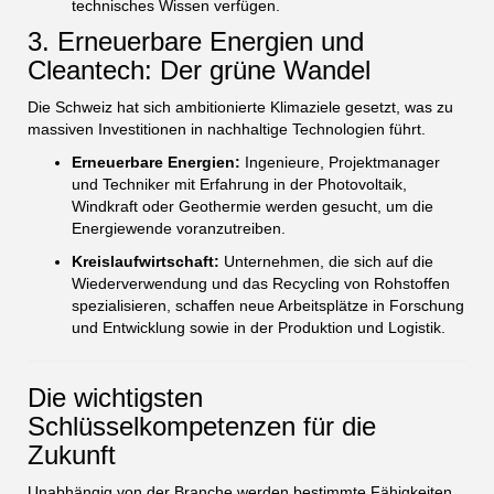
technisches Wissen verfügen.
3. Erneuerbare Energien und
Cleantech: Der grüne Wandel
Die Schweiz hat sich ambitionierte Klimaziele gesetzt, was zu
massiven Investitionen in nachhaltige Technologien führt.
Erneuerbare Energien:
Ingenieure, Projektmanager
und Techniker mit Erfahrung in der Photovoltaik,
Windkraft oder Geothermie werden gesucht, um die
Energiewende voranzutreiben.
Kreislaufwirtschaft:
Unternehmen, die sich auf die
Wiederverwendung und das Recycling von Rohstoffen
spezialisieren, schaffen neue Arbeitsplätze in Forschung
und Entwicklung sowie in der Produktion und Logistik.
Die wichtigsten
Schlüsselkompetenzen für die
Zukunft
Unabhängig von der Branche werden bestimmte Fähigkeiten