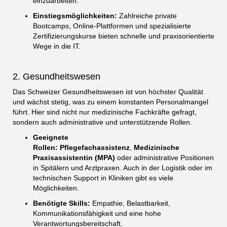
einzuarbeiten.
Einstiegsmöglichkeiten:
Zahlreiche private
Bootcamps, Online-Plattformen und spezialisierte
Zertifizierungskurse bieten schnelle und praxisorientierte
Wege in die IT.
2. Gesundheitswesen
Das Schweizer Gesundheitswesen ist von höchster Qualität
und wächst stetig, was zu einem konstanten Personalmangel
führt. Hier sind nicht nur medizinische Fachkräfte gefragt,
sondern auch administrative und unterstützende Rollen.
Geeignete
Rollen:
Pflegefachassistenz
,
Medizinische
Praxisassistentin (MPA)
oder administrative Positionen
in Spitälern und Arztpraxen. Auch in der Logistik oder im
technischen Support in Kliniken gibt es viele
Möglichkeiten.
Benötigte Skills:
Empathie, Belastbarkeit,
Kommunikationsfähigkeit und eine hohe
Verantwortungsbereitschaft.