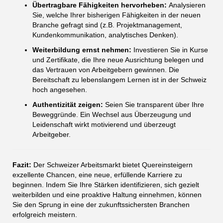
Übertragbare Fähigkeiten hervorheben:
Analysieren
Sie, welche Ihrer bisherigen Fähigkeiten in der neuen
Branche gefragt sind (z.B. Projektmanagement,
Kundenkommunikation, analytisches Denken).
Weiterbildung ernst nehmen:
Investieren Sie in Kurse
und Zertifikate, die Ihre neue Ausrichtung belegen und
das Vertrauen von Arbeitgebern gewinnen. Die
Bereitschaft zu lebenslangem Lernen ist in der Schweiz
hoch angesehen.
Authentizität zeigen:
Seien Sie transparent über Ihre
Beweggründe. Ein Wechsel aus Überzeugung und
Leidenschaft wirkt motivierend und überzeugt
Arbeitgeber.
Fazit:
Der Schweizer Arbeitsmarkt bietet Quereinsteigern
exzellente Chancen, eine neue, erfüllende Karriere zu
beginnen. Indem Sie Ihre Stärken identifizieren, sich gezielt
weiterbilden und eine proaktive Haltung einnehmen, können
Sie den Sprung in eine der zukunftssichersten Branchen
erfolgreich meistern.