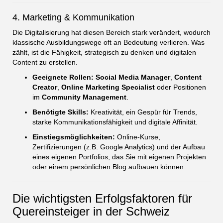
4. Marketing & Kommunikation
Die Digitalisierung hat diesen Bereich stark verändert, wodurch
klassische Ausbildungswege oft an Bedeutung verlieren. Was
zählt, ist die Fähigkeit, strategisch zu denken und digitalen
Content zu erstellen.
Geeignete Rollen:
Social Media Manager
,
Content
Creator
,
Online Marketing Specialist
oder Positionen
im
Community Management
.
Benötigte Skills:
Kreativität, ein Gespür für Trends,
starke Kommunikationsfähigkeit und digitale Affinität.
Einstiegsmöglichkeiten:
Online-Kurse,
Zertifizierungen (z.B. Google Analytics) und der Aufbau
eines eigenen Portfolios, das Sie mit eigenen Projekten
oder einem persönlichen Blog aufbauen können.
Die wichtigsten Erfolgsfaktoren für
Quereinsteiger in der Schweiz