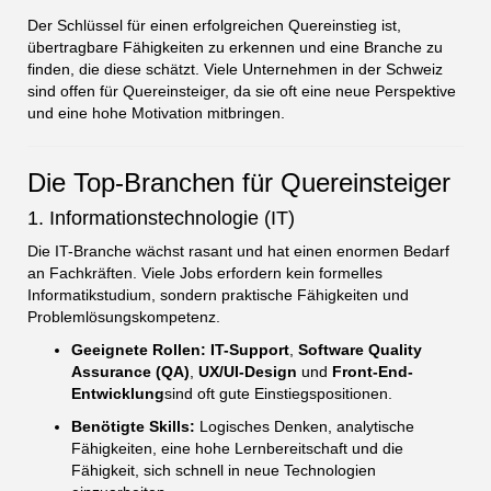
Der Schlüssel für einen erfolgreichen Quereinstieg ist,
übertragbare Fähigkeiten zu erkennen und eine Branche zu
finden, die diese schätzt. Viele Unternehmen in der Schweiz
sind offen für Quereinsteiger, da sie oft eine neue Perspektive
und eine hohe Motivation mitbringen.
Die Top-Branchen für Quereinsteiger
1. Informationstechnologie (IT)
Die IT-Branche wächst rasant und hat einen enormen Bedarf
an Fachkräften. Viele Jobs erfordern kein formelles
Informatikstudium, sondern praktische Fähigkeiten und
Problemlösungskompetenz.
Geeignete Rollen:
IT-Support
,
Software Quality
Assurance (QA)
,
UX/UI-Design
und
Front-End-
Entwicklung
sind oft gute Einstiegspositionen.
Benötigte Skills:
Logisches Denken, analytische
Fähigkeiten, eine hohe Lernbereitschaft und die
Fähigkeit, sich schnell in neue Technologien