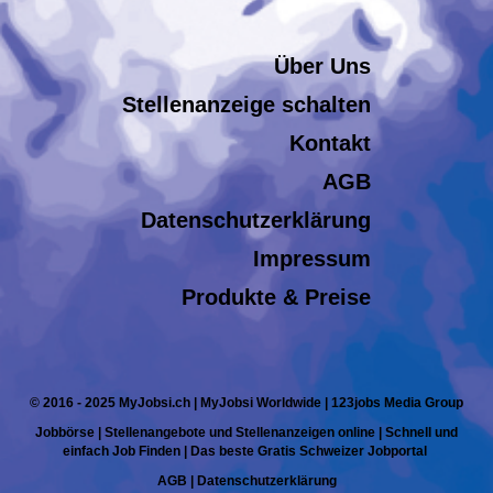
Über Uns
Stellenanzeige schalten
Kontakt
AGB
Datenschutzerklärung
Impressum
Produkte & Preise
© 2016 - 2025 MyJobsi.ch | MyJobsi Worldwide | 123jobs Media Group
Jobbörse | Stellenangebote und Stellenanzeigen online | Schnell und
einfach Job Finden | Das beste Gratis Schweizer Jobportal
AGB
|
Datenschutzerklärung