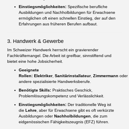
Einstiegsmöglichkeiten:
Spezifische berufliche
Ausbildungen und Nachholbildungen für Erwachsene
ermöglichen oft einen schnellen Einstieg, der auf den
Erfahrungen aus früheren Berufen aufbaut.
3. Handwerk & Gewerbe
Im Schweizer Handwerk herrscht ein gravierender
Fachkräftemangel. Die Arbeit ist greifbar, sinnstiftend und
bietet eine hohe Jobsicherheit.
Geeignete
Rollen:
Elektriker
,
Sanitärinstallateur
,
Zimmermann
oder
andere spezialisierte Handwerksberufe.
Benötigte Skills:
Praktisches Geschick,
Problemlösungskompetenz und Verlässlichkeit.
Einstiegsmöglichkeiten:
Der traditionelle Weg ist
die
Lehre
, aber für Erwachsene gibt es oft verkürzte
Ausbildungen oder
Nachholbildungen
, die zum
eidgenössischen Fähigkeitszeugnis (EFZ) führen.