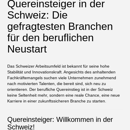
Quereinsteiger in der
Schweiz: Die
gefragtesten Branchen
für den beruflichen
Neustart
Das Schweizer Arbeitsumfeld ist bekannt für seine hohe
Stabilität und Innovationskraft. Angesichts des anhaltenden
Fachkräftemangels suchen viele Unternehmen zunehmend
nach motivierten Talenten, die bereit sind, sich neu zu
orientieren. Der berufliche Quereinstieg ist in der Schweiz
keine Seltenheit mehr, sondern eine reale Chance, eine neue
Karriere in einer zukunftssicheren Branche zu starten.
Quereinsteiger: Willkommen in der
Schweiz!