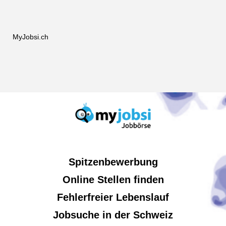
MyJobsi.ch
Spitzenbewerbung
Online Stellen finden
Fehlerfreier Lebenslauf
Jobsuche in der Schweiz