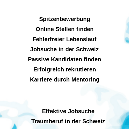
Spitzenbewerbung
Online Stellen finden
Fehlerfreier Lebenslauf
Jobsuche in der Schweiz
Passive Kandidaten finden
Erfolgreich rekrutieren
Karriere durch Mentoring
Effektive Jobsuche
Traumberuf in der Schweiz