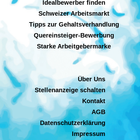
Idealbewerber finden
Schweizer Arbeitsmarkt
Tipps zur Gehaltsverhandlung
Quereinsteiger-Bewerbung
Starke Arbeitgebermarke
Über Uns
Stellenanzeige schalten
Kontakt
AGB
Datenschutzerklärung
Impressum