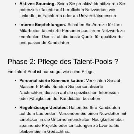
Aktives Sourcing:
Seien Sie proaktiv! Identifizieren Sie
potenzielle Talente auf beruflichen Netzwerken wie
LinkedIn, in Fachforen oder an Universitätsmessen.
Interne Empfehlungen:
Schaffen Sie Anreize für Ihre
Mitarbeiter, talentierte Personen aus ihrem Netzwerk zu
empfehlen. Dies ist oft die beste Quelle für qualifizierte
und passende Kandidaten.
Phase 2: Pflege des Talent-Pools ?
Ein Talent-Pool ist nur so gut wie seine Pflege.
Personalisierte Kommunikation:
Verzichten Sie auf
Massen-E-Mails. Senden Sie personalisierte
Nachrichten, die sich auf die spezifischen Interessen
oder Fähigkeiten der Kandidaten beziehen.
Regelmässige Updates:
Halten Sie Ihre Kandidaten
auf dem Laufenden. Versenden Sie einen Newsletter mit
Einblicken in die Unternehmenskultur, Neuigkeiten über
spannende Projekte oder Einladungen zu Events. So
bleiben Sie im Gedächtnis.