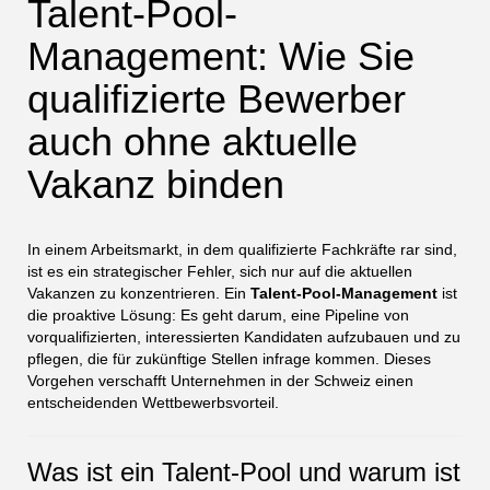
Talent-Pool-
Management: Wie Sie
qualifizierte Bewerber
auch ohne aktuelle
Vakanz binden
In einem Arbeitsmarkt, in dem qualifizierte Fachkräfte rar sind,
ist es ein strategischer Fehler, sich nur auf die aktuellen
Vakanzen zu konzentrieren. Ein
Talent-Pool-Management
ist
die proaktive Lösung: Es geht darum, eine Pipeline von
vorqualifizierten, interessierten Kandidaten aufzubauen und zu
pflegen, die für zukünftige Stellen infrage kommen. Dieses
Vorgehen verschafft Unternehmen in der Schweiz einen
entscheidenden Wettbewerbsvorteil.
Was ist ein Talent-Pool und warum ist