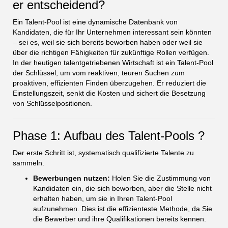
er entscheidend?
Ein Talent-Pool ist eine dynamische Datenbank von
Kandidaten, die für Ihr Unternehmen interessant sein könnten
– sei es, weil sie sich bereits beworben haben oder weil sie
über die richtigen Fähigkeiten für zukünftige Rollen verfügen.
In der heutigen talentgetriebenen Wirtschaft ist ein Talent-Pool
der Schlüssel, um vom reaktiven, teuren Suchen zum
proaktiven, effizienten Finden überzugehen. Er reduziert die
Einstellungszeit, senkt die Kosten und sichert die Besetzung
von Schlüsselpositionen.
Phase 1: Aufbau des Talent-Pools ?️
Der erste Schritt ist, systematisch qualifizierte Talente zu
sammeln.
Bewerbungen nutzen:
Holen Sie die Zustimmung von
Kandidaten ein, die sich beworben, aber die Stelle nicht
erhalten haben, um sie in Ihren Talent-Pool
aufzunehmen. Dies ist die effizienteste Methode, da Sie
die Bewerber und ihre Qualifikationen bereits kennen.