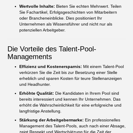
Wertvolle Inhalte:
Bieten Sie echten Mehrwert. Teilen
Sie Fachartikel, Erfolgsgeschichten von Mitarbeitern
oder Brancheneinblicke. Dies positioniert Ihr
Unternehmen als Wissensführer und nicht nur als
potenziellen Arbeitgeber.
Die Vorteile des Talent-Pool-
Managements
Effizienz und Kostenersparnis:
Mit einem Talent-Pool
verkürzen Sie die Zeit bis zur Besetzung einer Stelle
erheblich und sparen Kosten für teure Stellenanzeigen
und Headhunter.
Erhöhte Qualität:
Die Kandidaten in Ihrem Pool sind
bereits interessiert und kennen Ihr Unternehmen. Das
erhöht die Wahrscheinlichkeit für eine erfolgreiche und
langfristige Anstellung.
Stärkung der Arbeitgebermarke:
Ein professionelles
Management des Talent-Pools, auch nach einer Absage,
zeigt Respekt und Wertschätzung für die Zeit der