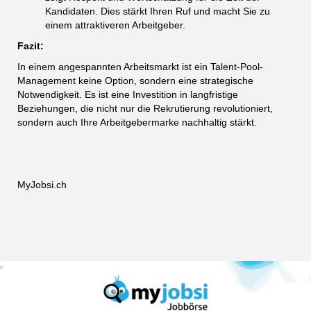
Kandidaten. Dies stärkt Ihren Ruf und macht Sie zu
einem attraktiveren Arbeitgeber.
Fazit:
In einem angespannten Arbeitsmarkt ist ein Talent-Pool-
Management keine Option, sondern eine strategische
Notwendigkeit. Es ist eine Investition in langfristige
Beziehungen, die nicht nur die Rekrutierung revolutioniert,
sondern auch Ihre Arbeitgebermarke nachhaltig stärkt.
MyJobsi.ch