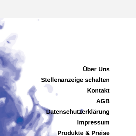
Über Uns
Stellenanzeige schalten
Kontakt
AGB
Datenschutzerklärung
Impressum
Produkte & Preise