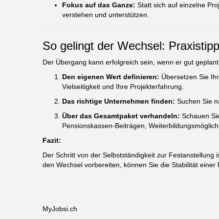
Fokus auf das Ganze:
Statt sich auf einzelne Pr
verstehen und unterstützen.
So gelingt der Wechsel: Praxistip
Der Übergang kann erfolgreich sein, wenn er gut geplant 
Den eigenen Wert definieren:
Übersetzen Sie Ihr
Vielseitigkeit und Ihre Projekterfahrung.
Das richtige Unternehmen finden:
Suchen Sie na
Über das Gesamtpaket verhandeln:
Schauen Sie 
Pensionskassen-Beiträgen, Weiterbildungsmöglic
Fazit:
Der Schritt von der Selbstständigkeit zur Festanstellung 
den Wechsel vorbereiten, können Sie die Stabilität einer
MyJobsi.ch