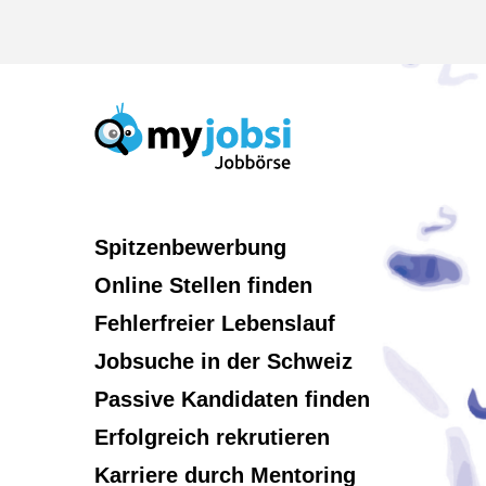
Spitzenbewerbung
Online Stellen finden
Fehlerfreier Lebenslauf
Jobsuche in der Schweiz
Passive Kandidaten finden
Erfolgreich rekrutieren
Karriere durch Mentoring