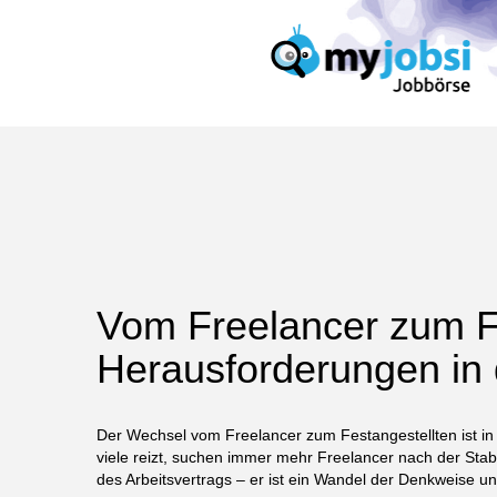
Vom Freelancer zum Fe
Herausforderungen in
Der Wechsel vom Freelancer zum Festangestellten ist in d
viele reizt, suchen immer mehr Freelancer nach der Stabi
des Arbeitsvertrags – er ist ein Wandel der Denkweise und