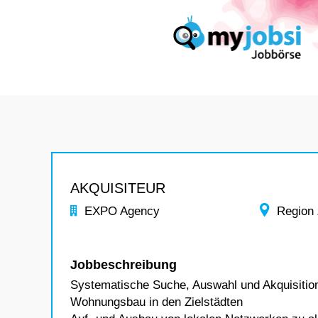
AKQUISITEUR
EXPO Agency
Region
Jobbeschreibung
Systematische Suche, Auswahl und Akquisition
Wohnungsbau in den Zielstädten