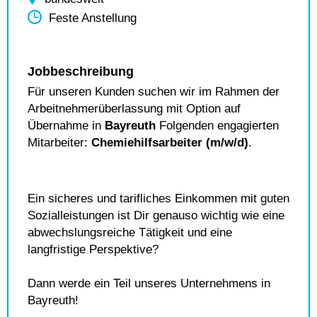
Feste Anstellung
Jobbeschreibung
Für unseren Kunden suchen wir im Rahmen der
Arbeitnehmerüberlassung mit Option auf
Übernahme in
Bayreuth
Folgenden engagierten
Mitarbeiter:
Chemiehilfsarbeiter (m/w/d)
.
Ein sicheres und tarifliches Einkommen mit guten
Sozialleistungen ist Dir genauso wichtig wie eine
abwechslungsreiche Tätigkeit und eine
langfristige Perspektive?
Dann werde ein Teil unseres Unternehmens in
Bayreuth!