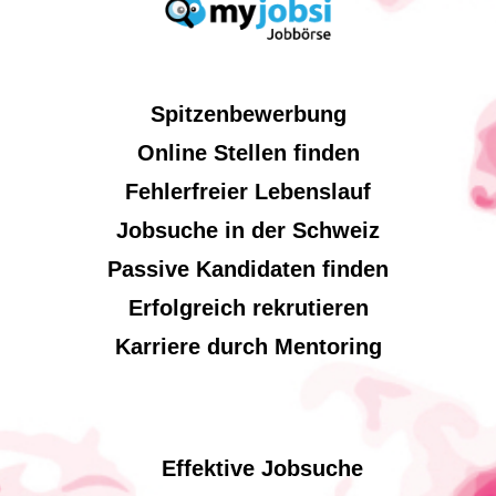
Spitzenbewerbung
Online Stellen finden
Fehlerfreier Lebenslauf
Jobsuche in der Schweiz
Passive Kandidaten finden
Erfolgreich rekrutieren
Karriere durch Mentoring
Effektive Jobsuche