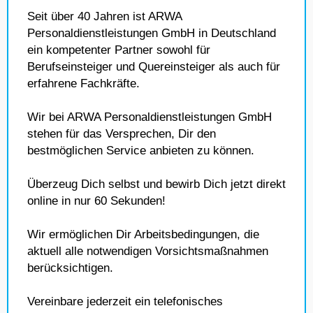
Seit über 40 Jahren ist ARWA
Personaldienstleistungen GmbH in Deutschland
ein kompetenter Partner sowohl für
Berufseinsteiger und Quereinsteiger als auch für
erfahrene Fachkräfte.
Wir bei ARWA Personaldienstleistungen GmbH
stehen für das Versprechen, Dir den
bestmöglichen Service anbieten zu können.
Überzeug Dich selbst und bewirb Dich jetzt direkt
online in nur 60 Sekunden!
Wir ermöglichen Dir Arbeitsbedingungen, die
aktuell alle notwendigen Vorsichtsmaßnahmen
berücksichtigen.
Vereinbare jederzeit ein telefonisches