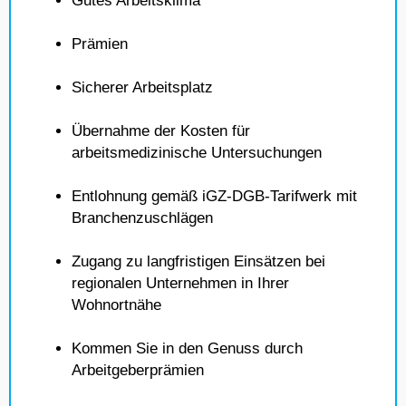
Gutes Arbeitsklima
Prämien
Sicherer Arbeitsplatz
Übernahme der Kosten für
arbeitsmedizinische Untersuchungen
Entlohnung gemäß iGZ-DGB-Tarifwerk mit
Branchenzuschlägen
Zugang zu langfristigen Einsätzen bei
regionalen Unternehmen in Ihrer
Wohnortnähe
Kommen Sie in den Genuss durch
Arbeitgeberprämien