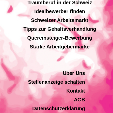
Traumberuf in der Schweiz
Idealbewerber finden
Schweizer Arbeitsmarkt
Tipps zur Gehaltsverhandlung
Quereinsteiger-Bewerbung
Starke Arbeitgebermarke
Über Uns
Stellenanzeige schalten
Kontakt
AGB
Datenschutzerklärung