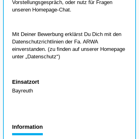
Vorstellungsgespräch, oder nutz für Fragen
unseren Homepage-Chat.
Mit Deiner Bewerbung erklärst Du Dich mit den
Datenschutzrichtlinien der Fa. ARWA
einverstanden. (zu finden auf unserer Homepage
unter „Datenschutz“)
Einsatzort
Bayreuth
Information