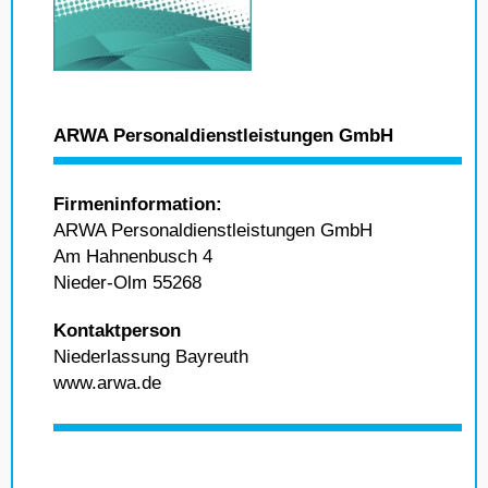
ARWA Personaldienstleistungen GmbH
Firmeninformation:
ARWA Personaldienstleistungen GmbH
Am Hahnenbusch 4
Nieder-Olm 55268
Kontaktperson
Niederlassung Bayreuth
www.arwa.de