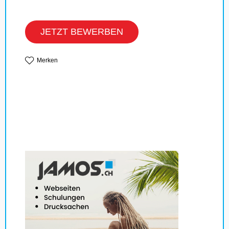
JETZT BEWERBEN
Merken