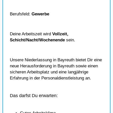
Berufsfeld:
Gewerbe
Deine Arbeitszeit wird
Vollzeit,
Schicht/Nacht/Wochenende
sein.
Unsere Niederlassung in Bayreuth bietet Dir eine
neue Herausforderung in Bayreuth sowie einen
sicheren Arbeitsplatz und eine langjährige
Erfahrung in der Personaldienstleistung an.
Das darfst Du erwarten: