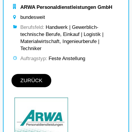
ARWA Personaldienstleistungen GmbH
bundesweit
Berufsfeld:
Handwerk | Gewerblich-
technische Berufe, Einkauf | Logistik |
Materialwirtschaft, Ingenieurberufe |
Techniker
Auftragstyp:
Feste Anstellung
ZURÜCK