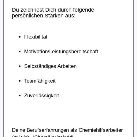
Du zeichnest Dich durch folgende
persönlichen Stärken aus:
Flexibilität
Motivation/Leistungsbereitschaft
Selbständiges Arbeiten
Teamfähigkeit
Zuverlässigkeit
Deine Berufserfahrungen als Chemiehilfsarbeiter