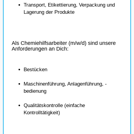
Transport, Etikettierung, Verpackung und
Lagerung der Produkte
Als Chemiehilfsarbeiter (m/w/d) sind unsere
Anforderungen an Dich:
Bestücken
Maschinenführung, Anlagenführung, -
bedienung
Qualitätskontrolle (einfache
Kontrolltätigkeit)