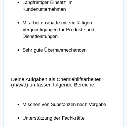
Langfristiger Einsatz im
Kundenunternehmen
Mitarbeiterrabatte mit vielfältigen
Vergünstigungen für Produkte und
Dienstleistungen
Sehr gute Übernahmechancen
Deine Aufgaben als Chemiehilfsarbeiter
(m/w/d) umfassen folgende Bereiche:
Mischen von Substanzen nach Vorgabe
Unterstützung der Fachkräfte