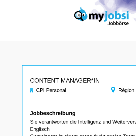
CONTENT MANAGER*IN
CPI Personal
Région
Jobbeschreibung
Sie verantworten die Intelligenz und Weiterv
Englisch