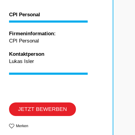
CPI Personal
Firmeninformation:
CPI Personal
Kontaktperson
Lukas Isler
JETZT BEWERBEN
Merken