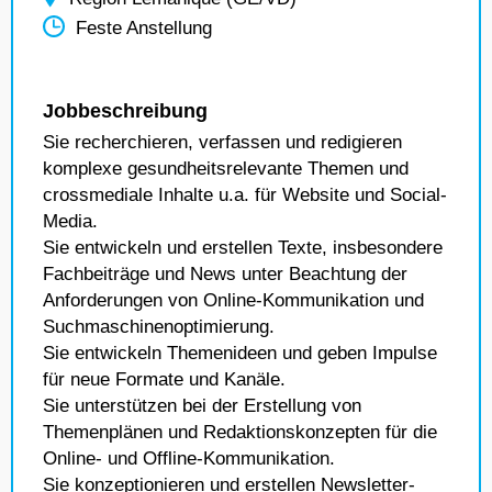
Feste Anstellung
Jobbeschreibung
Sie recherchieren, verfassen und redigieren
komplexe gesundheitsrelevante Themen und
crossmediale Inhalte u.a. für Website und Social-
Media.
Sie entwickeln und erstellen Texte, insbesondere
Fachbeiträge und News unter Beachtung der
Anforderungen von Online-Kommunikation und
Suchmaschinenoptimierung.
Sie entwickeln Themenideen und geben Impulse
für neue Formate und Kanäle.
Sie unterstützen bei der Erstellung von
Themenplänen und Redaktionskonzepten für die
Online- und Offline-Kommunikation.
Sie konzeptionieren und erstellen Newsletter-