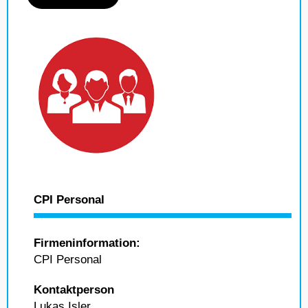
CPI Personal
Firmeninformation:
CPI Personal
Kontaktperson
Lukas Isler