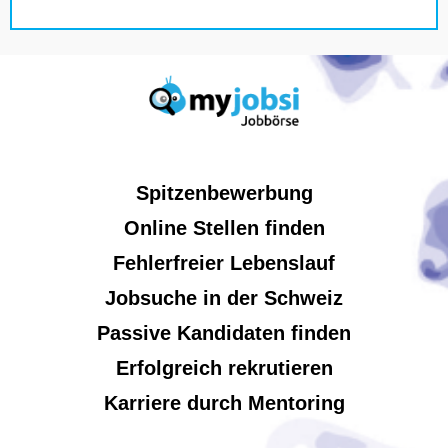
Spitzenbewerbung
Online Stellen finden
Fehlerfreier Lebenslauf
Jobsuche in der Schweiz
Passive Kandidaten finden
Erfolgreich rekrutieren
Karriere durch Mentoring