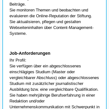
Beiträge.
Sie monitoren Themen und beobachten und
evaluieren die Online-Reputation der Stiftung.
Sie aktualisieren, pflegen und gestalten
Webseiteninhalten über Content-Management-
Systeme.
Job-Anforderungen
Ihr Profil:
Sie verfügen über ein abgeschlossenes
einschlägiges Studium (Master oder
vergleichbarer Abschluss) oder abgeschlossenes
Studium mit zusätzlicher journalistischer
Ausbildung bzw. eine vergleichbare Qualifikation.
Sie haben mehrjährige Berufserfahrung in einer
Redaktion und/oder
Unternehmenskommunikation mit Schwerpunkt in