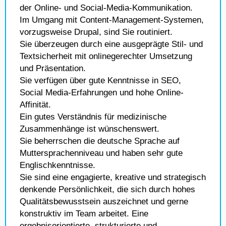
der Online- und Social-Media-Kommunikation.
Im Umgang mit Content-Management-Systemen,
vorzugsweise Drupal, sind Sie routiniert.
Sie überzeugen durch eine ausgeprägte Stil- und
Textsicherheit mit onlinegerechter Umsetzung
und Präsentation.
Sie verfügen über gute Kenntnisse in SEO,
Social Media-Erfahrungen und hohe Online-
Affinität.
Ein gutes Verständnis für medizinische
Zusammenhänge ist wünschenswert.
Sie beherrschen die deutsche Sprache auf
Muttersprachenniveau und haben sehr gute
Englischkenntnisse.
Sie sind eine engagierte, kreative und strategisch
denkende Persönlichkeit, die sich durch hohes
Qualitätsbewusstsein auszeichnet und gerne
konstruktiv im Team arbeitet. Eine
ergebnisorientierte, strukturierte und