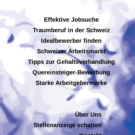
Effektive Jobsuche
Traumberuf in der Schweiz
Idealbewerber finden
Schweizer Arbeitsmarkt
Tipps zur Gehaltsverhandlung
Quereinsteiger-Bewerbung
Starke Arbeitgebermarke
Über Uns
Stellenanzeige schalten