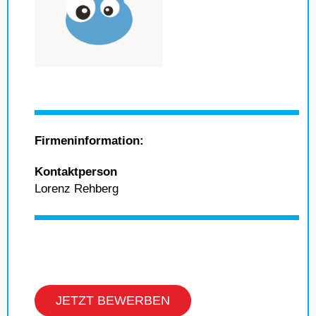
Firmeninformation:
Kontaktperson
Lorenz Rehberg
JETZT BEWERBEN