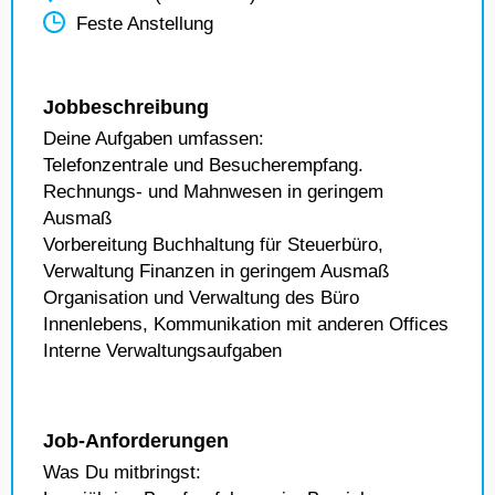
Feste Anstellung
Jobbeschreibung
Deine Aufgaben umfassen:
Telefonzentrale und Besucherempfang.
Rechnungs- und Mahnwesen in geringem
Ausmaß
Vorbereitung Buchhaltung für Steuerbüro,
Verwaltung Finanzen in geringem Ausmaß
Organisation und Verwaltung des Büro
Innenlebens, Kommunikation mit anderen Offices
Interne Verwaltungsaufgaben
Job-Anforderungen
Was Du mitbringst: