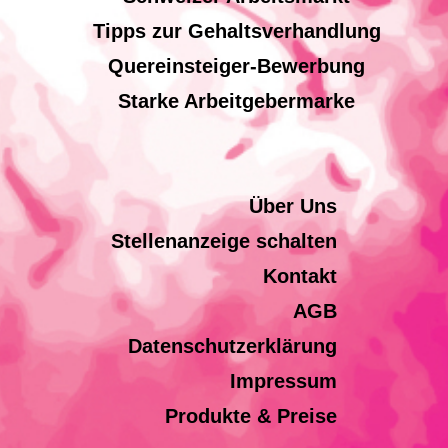
Tipps zur Gehaltsverhandlung
Quereinsteiger-Bewerbung
Starke Arbeitgebermarke
Über Uns
Stellenanzeige schalten
Kontakt
AGB
Datenschutzerklärung
Impressum
Produkte & Preise