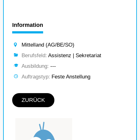
Information
Mittelland (AG/BE/SO)
Berufsfeld:
Assistenz | Sekretariat
Ausbildung:
---
Auftragstyp:
Feste Anstellung
ZURÜCK