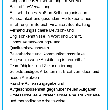
Langjährige Berufserfahrung im Bereich
Backoffice/Verwaltung
Ein sehr hohes Maß an Selbstorganisation,
Achtsamkeit und gesundem Perfektionismus
Erfahrung im Bereich Finanzen/Buchhaltung
Verhandlungssichere Deutsch- und
Englischkenntnisse in Wort und Schrift.
Hohes Verantwortungs- und
Qualitätsbewusstsein
Belastbarkeit und Kommunikationsstärke
Abgeschlossene Ausbildung ist vorteilhaft
Teamfähigkeit und Zielorientierung
Selbstständiges Arbeiten mit kreativen Ideen und
neuen Ansätzen
Rasche Auffassungsgabe und
Aufgeschlossenheit gegenüber neuen Aufgaben
Professionelles Auftreten sowie eine strukturierte
und methodische Arbeitsweise