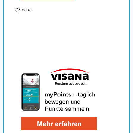
Merken