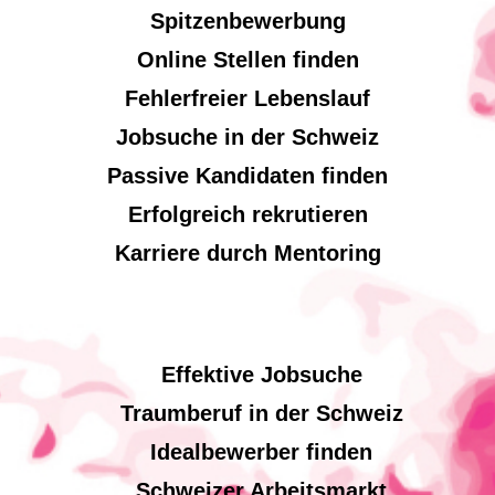
Spitzenbewerbung
Online Stellen finden
Fehlerfreier Lebenslauf
Jobsuche in der Schweiz
Passive Kandidaten finden
Erfolgreich rekrutieren
Karriere durch Mentoring
Effektive Jobsuche
Traumberuf in der Schweiz
Idealbewerber finden
Schweizer Arbeitsmarkt