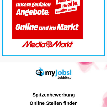
Spitzenbewerbung
Online Stellen finden