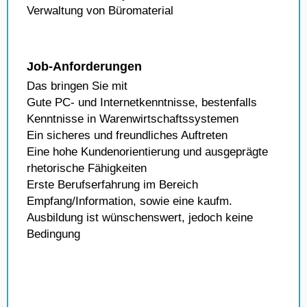
Verwaltung von Büromaterial
Job-Anforderungen
Das bringen Sie mit
Gute PC- und Internetkenntnisse, bestenfalls
Kenntnisse in Warenwirtschaftssystemen
Ein sicheres und freundliches Auftreten
Eine hohe Kundenorientierung und ausgeprägte
rhetorische Fähigkeiten
Erste Berufserfahrung im Bereich
Empfang/Information, sowie eine kaufm.
Ausbildung ist wünschenswert, jedoch keine
Bedingung