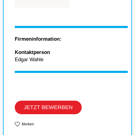
Firmeninformation:
Kontaktperson
Edgar Wahle
JETZT BEWERBEN
Merken