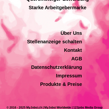
Starke Arbeitgebermarke
Über Uns
Stellenanzeige schalten
Kontakt
AGB
Datenschutzerklärung
Impressum
Produkte & Preise
© 2016 - 2025 MyJobsi.ch | MyJobsi Worldwide | 123jobs Media Group