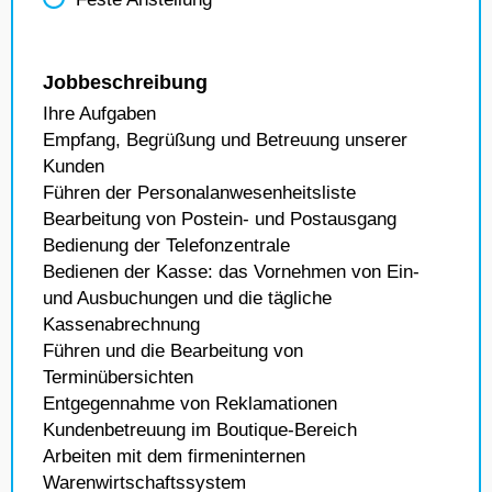
Jobbeschreibung
Ihre Aufgaben
Empfang, Begrüßung und Betreuung unserer
Kunden
Führen der Personalanwesenheitsliste
Bearbeitung von Postein- und Postausgang
Bedienung der Telefonzentrale
Bedienen der Kasse: das Vornehmen von Ein-
und Ausbuchungen und die tägliche
Kassenabrechnung
Führen und die Bearbeitung von
Terminübersichten
Entgegennahme von Reklamationen
Kundenbetreuung im Boutique-Bereich
Arbeiten mit dem firmeninternen
Warenwirtschaftssystem