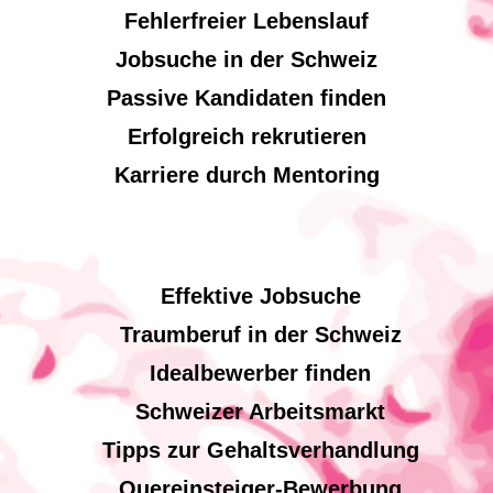
Fehlerfreier Lebenslauf
Jobsuche in der Schweiz
Passive Kandidaten finden
Erfolgreich rekrutieren
Karriere durch Mentoring
Effektive Jobsuche
Traumberuf in der Schweiz
Idealbewerber finden
Schweizer Arbeitsmarkt
Tipps zur Gehaltsverhandlung
Quereinsteiger-Bewerbung