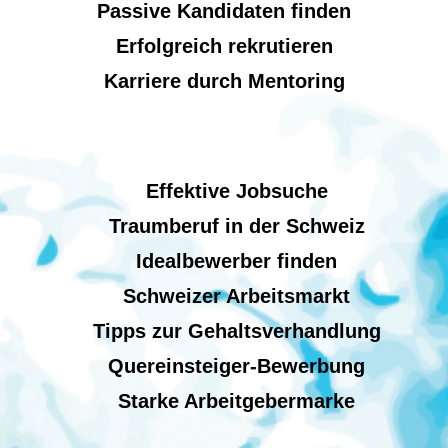
Passive Kandidaten finden
Erfolgreich rekrutieren
Karriere durch Mentoring
Effektive Jobsuche
Traumberuf in der Schweiz
Idealbewerber finden
Schweizer Arbeitsmarkt
Tipps zur Gehaltsverhandlung
Quereinsteiger-Bewerbung
Starke Arbeitgebermarke