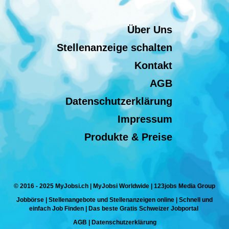
Über Uns
Stellenanzeige schalten
Kontakt
AGB
Datenschutzerklärung
Impressum
Produkte & Preise
© 2016 - 2025 MyJobsi.ch | MyJobsi Worldwide | 123jobs Media Group
Jobbörse | Stellenangebote und Stellenanzeigen online | Schnell und
einfach Job Finden | Das beste Gratis Schweizer Jobportal
AGB
|
Datenschutzerklärung