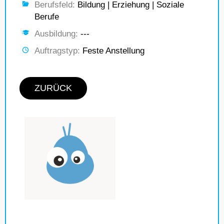
Berufsfeld:
Bildung | Erziehung | Soziale
Berufe
Ausbildung:
---
Auftragstyp:
Feste Anstellung
ZURÜCK