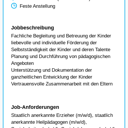
Feste Anstellung
Jobbeschreibung
Fachliche Begleitung und Betreuung der Kinder
liebevolle und individuelle Förderung der
Selbstständigkeit der Kinder und deren Talente
Planung und Durchführung von pädagogischen
Angeboten
Unterstützung und Dokumentation der
ganzheitlichen Entwicklung der Kinder
Vertrauensvolle Zusammenarbeit mit den Eltern
Job-Anforderungen
Staatlich anerkannte Erzieher (m/w/d), staatlich
anerkannte Heilpädagogen (m/w/d),