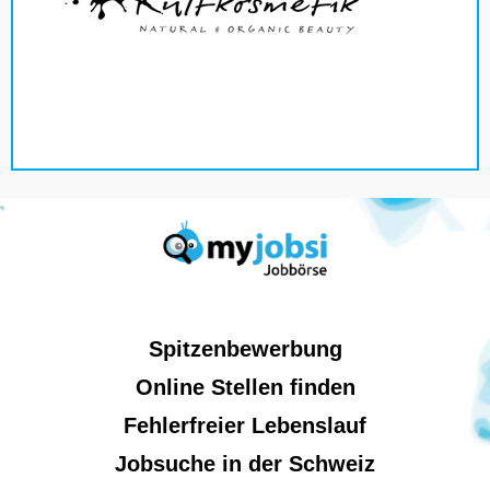
Spitzenbewerbung
Online Stellen finden
Fehlerfreier Lebenslauf
Jobsuche in der Schweiz