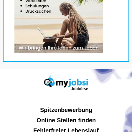
Spitzenbewerbung
Online Stellen finden
Fehlerfreier Lebenslauf