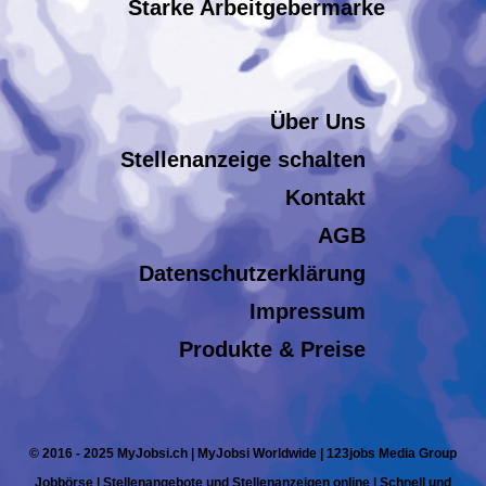
Starke Arbeitgebermarke
Über Uns
Stellenanzeige schalten
Kontakt
AGB
Datenschutzerklärung
Impressum
Produkte & Preise
© 2016 - 2025 MyJobsi.ch | MyJobsi Worldwide | 123jobs Media Group
Jobbörse | Stellenangebote und Stellenanzeigen online | Schnell und