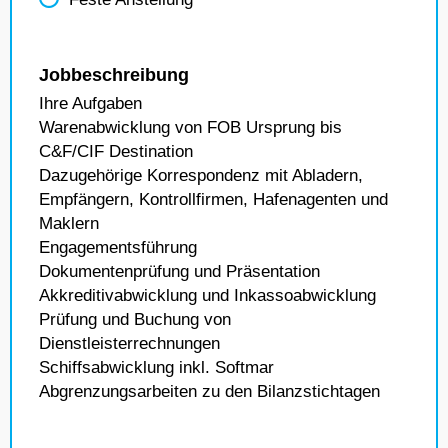
Jobbeschreibung
Ihre Aufgaben
Warenabwicklung von FOB Ursprung bis
C&F/CIF Destination
Dazugehörige Korrespondenz mit Abladern,
Empfängern, Kontrollfirmen, Hafenagenten und
Maklern
Engagementsführung
Dokumentenprüfung und Präsentation
Akkreditivabwicklung und Inkassoabwicklung
Prüfung und Buchung von
Dienstleisterrechnungen
Schiffsabwicklung inkl. Softmar
Abgrenzungsarbeiten zu den Bilanzstichtagen