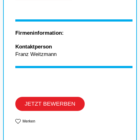
Firmeninformation:
Kontaktperson
Franz Weitzmann
JETZT BEWERBEN
Merken