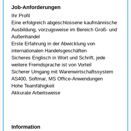
Job-Anforderungen
Ihr Profil
Eine erfolgreich abgeschlossene kaufmännische
Ausbildung, vorzugsweise im Bereich Groß- und
Außenhandel
Erste Erfahrung in der Abwicklung von
internationalen Handelsgeschäften
Sicheres Englisch in Wort und Schrift, jede
weitere Fremdsprache ist von Vorteil
Sicherer Umgang mit Warenwirtschaftssystem
AS400, Softmar, MS Office-Anwendungen
Hohe Teamfähigkeit
Akkurate Arbeitsweise
Information