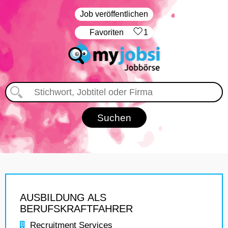
Job veröffentlichen
‏Favoriten
1
AUSBILDUNG ALS
BERUFSKRAFTFAHRER
Recruitment Services