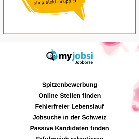
Spitzenbewerbung
Online Stellen finden
Fehlerfreier Lebenslauf
Jobsuche in der Schweiz
Passive Kandidaten finden