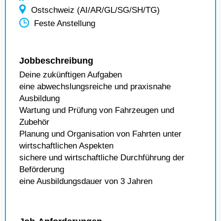
Ostschweiz (AI/AR/GL/SG/SH/TG)
Feste Anstellung
Jobbeschreibung
Deine zukünftigen Aufgaben
eine abwechslungsreiche und praxisnahe
Ausbildung
Wartung und Prüfung von Fahrzeugen und
Zubehör
Planung und Organisation von Fahrten unter
wirtschaftlichen Aspekten
sichere und wirtschaftliche Durchführung der
Beförderung
eine Ausbildungsdauer von 3 Jahren