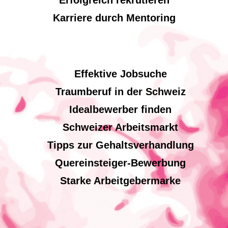
Erfolgreich rekrutieren
Karriere durch Mentoring
Effektive Jobsuche
Traumberuf in der Schweiz
Idealbewerber finden
Schweizer Arbeitsmarkt
Tipps zur Gehaltsverhandlung
Quereinsteiger-Bewerbung
Starke Arbeitgebermarke