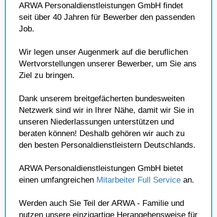
ARWA Personaldienstleistungen GmbH findet
seit über 40 Jahren für Bewerber den passenden
Job.
Wir legen unser Augenmerk auf die beruflichen
Wertvorstellungen unserer Bewerber, um Sie ans
Ziel zu bringen.
Dank unserem breitgefächerten bundesweiten
Netzwerk sind wir in Ihrer Nähe, damit wir Sie in
unseren Niederlassungen unterstützen und
beraten können! Deshalb gehören wir auch zu
den besten Personaldienstleistern Deutschlands.
ARWA Personaldienstleistungen GmbH bietet
einen umfangreichen
Mitarbeiter Full Service
an.
Werden auch Sie Teil der ARWA - Familie und
nutzen unsere einzigartige Herangehensweise für