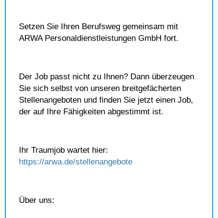
Setzen Sie Ihren Berufsweg gemeinsam mit
ARWA Personaldienstleistungen GmbH fort.
Der Job passt nicht zu Ihnen? Dann überzeugen
Sie sich selbst von unseren breitgefächerten
Stellenangeboten und finden Sie jetzt einen Job,
der auf Ihre Fähigkeiten abgestimmt ist.
Ihr Traumjob wartet hier:
https://arwa.de/stellenangebote
Über uns: