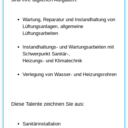
Wartung, Reparatur und Instandhaltung von
Lüftungsanlagen, allgemeine
Lüftungsarbeiten
Instandhaltungs- und Wartungsarbeiten mit
Schwerpunkt Sanitär-,
Heizungs- und Klimatechnik
Verlegung von Wasser- und Heizungsrohren
Diese Talente zeichnen Sie aus:
Sanitärinstallation