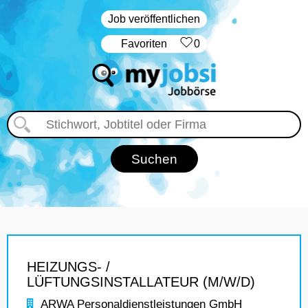
Job veröffentlichen
‏Favoriten
0
HEIZUNGS- /
LÜFTUNGSINSTALLATEUR (M/W/D)
ARWA Personaldienstleistungen GmbH