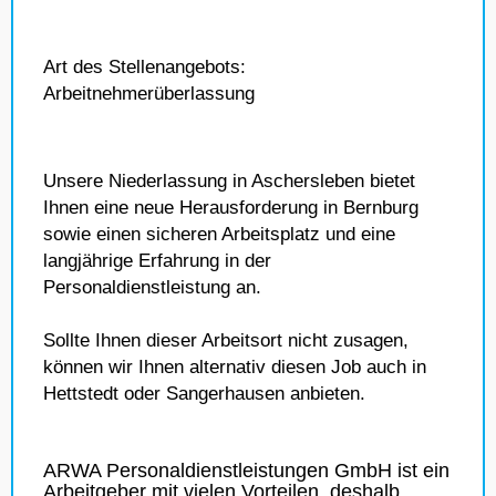
Art des Stellenangebots:
Arbeitnehmerüberlassung
Unsere Niederlassung in Aschersleben bietet
Ihnen eine neue Herausforderung in Bernburg
sowie einen sicheren Arbeitsplatz und eine
langjährige Erfahrung in der
Personaldienstleistung an.
Sollte Ihnen dieser Arbeitsort nicht zusagen,
können wir Ihnen alternativ diesen Job auch in
Hettstedt oder Sangerhausen anbieten.
ARWA Personaldienstleistungen GmbH ist ein
Arbeitgeber mit vielen Vorteilen, deshalb