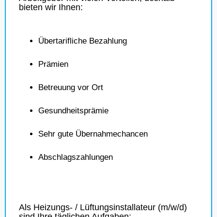
bieten wir Ihnen:
Übertarifliche Bezahlung
Prämien
Betreuung vor Ort
Gesundheitsprämie
Sehr gute Übernahmechancen
Abschlagszahlungen
Als Heizungs- / Lüftungsinstallateur (m/w/d)
sind Ihre täglichen Aufgaben: