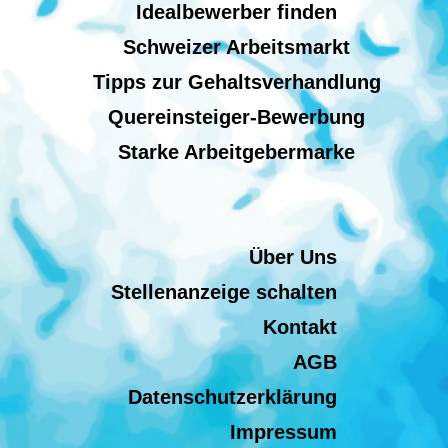
Idealbewerber finden
Schweizer Arbeitsmarkt
Tipps zur Gehaltsverhandlung
Quereinsteiger-Bewerbung
Starke Arbeitgebermarke
Über Uns
Stellenanzeige schalten
Kontakt
AGB
Datenschutzerklärung
Impressum