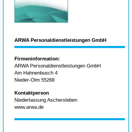
ARWA Personaldienstleistungen GmbH
Firmeninformation:
ARWA Personaldienstleistungen GmbH
Am Hahnenbusch 4
Nieder-Olm 55268
Kontaktperson
Niederlassung Aschersleben
www.arwa.de