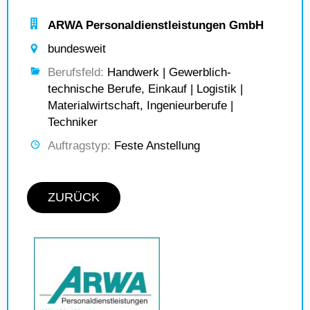
ARWA Personaldienstleistungen GmbH
bundesweit
Berufsfeld:
Handwerk | Gewerblich-
technische Berufe, Einkauf | Logistik |
Materialwirtschaft, Ingenieurberufe |
Techniker
Auftragstyp:
Feste Anstellung
ZURÜCK