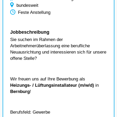
bundesweit
Feste Anstellung
Jobbeschreibung
Sie suchen im Rahmen der
Arbeitnehmerüberlassung eine berufliche
Neuausrichtung und interessieren sich für unsere
offene Stelle?
Wir freuen uns auf Ihre Bewerbung als
Heizungs- / Lüftungsinstallateur (m/w/d)
in
Bernburg
!
Berufsfeld: Gewerbe