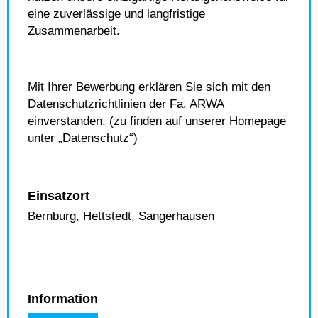
eine zuverlässige und langfristige
Zusammenarbeit.
Mit Ihrer Bewerbung erklären Sie sich mit den
Datenschutzrichtlinien der Fa. ARWA
einverstanden. (zu finden auf unserer Homepage
unter „Datenschutz“)
Einsatzort
Bernburg, Hettstedt, Sangerhausen
Information