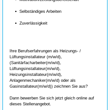
Selbständiges Arbeiten
Zuverlässigkeit
Ihre Berufserfahrungen als Heizungs- /
Lüftungsinstallateur (m/w/d),
(Sanitärfacharbeiter(m/w/d),
Lüftungsinstallateur(m/w/d),
Heizungsinstallateur(m/w/d),
Anlagenmechaniker(m/w/d) oder als
Gasinstallateur(m/w/d)) zeichnen Sie aus?
Dann bewerben Sie sich jetzt gleich online auf
dieses Stellenangebot.