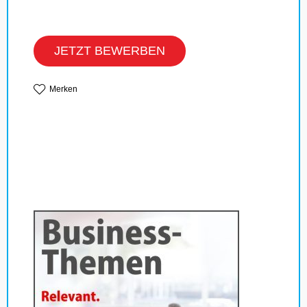
JETZT BEWERBEN
Merken