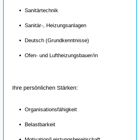
Sanitärtechnik
Sanitär-, Heizungsanlagen
Deutsch (Grundkenntnisse)
Ofen- und Luftheizungsbauer/in
Ihre persönlichen Stärken:
Organisationsfähigkeit
Belastbarkeit
Motivation/Leistungsbereitschaft