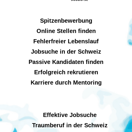
Spitzenbewerbung
Online Stellen finden
Fehlerfreier Lebenslauf
Jobsuche in der Schweiz
Passive Kandidaten finden
Erfolgreich rekrutieren
Karriere durch Mentoring
Effektive Jobsuche
Traumberuf in der Schweiz