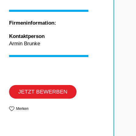
Firmeninformation:
Kontaktperson
Armin Brunke
JETZT BEWERBEN
Merken