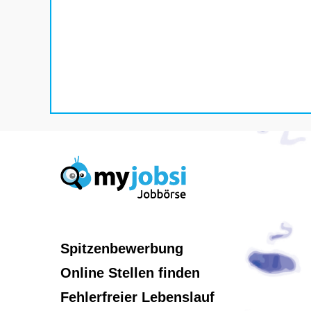
Spitzenbewerbung
Online Stellen finden
Fehlerfreier Lebenslauf