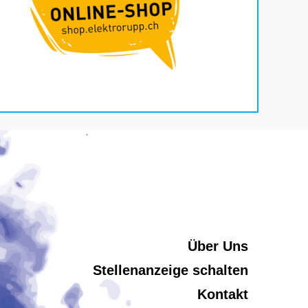
Über Uns
Stellenanzeige schalten
Kontakt