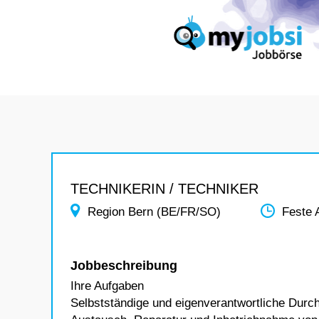
TECHNIKERIN / TECHNIKER
Region Bern (BE/FR/SO)
Feste 
Jobbeschreibung
Ihre Aufgaben
Selbstständige und eigenverantwortliche Durc