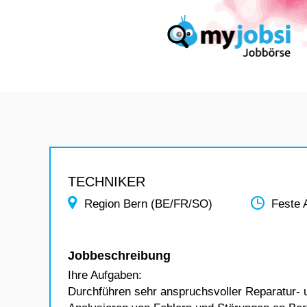
TECHNIKER
Region Bern (BE/FR/SO)
Feste 
Jobbeschreibung
Ihre Aufgaben:
Durchführen sehr anspruchsvoller Reparatur-