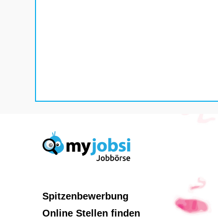
Spitzenbewerbung
Online Stellen finden