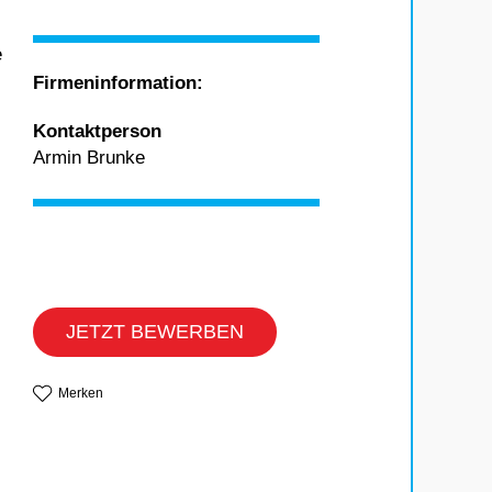
e
Firmeninformation:
Kontaktperson
Armin Brunke
JETZT BEWERBEN
Merken