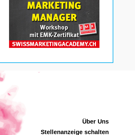
Über Uns
Stellenanzeige schalten