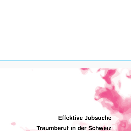
Effektive Jobsuche
Traumberuf in der Schweiz