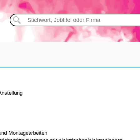
Anstellung
 und Montagearbeiten