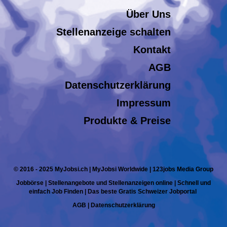
Über Uns
Stellenanzeige schalten
Kontakt
AGB
Datenschutzerklärung
Impressum
Produkte & Preise
© 2016 - 2025 MyJobsi.ch | MyJobsi Worldwide | 123jobs Media Group
Jobbörse | Stellenangebote und Stellenanzeigen online | Schnell und
einfach Job Finden | Das beste Gratis Schweizer Jobportal
AGB
|
Datenschutzerklärung