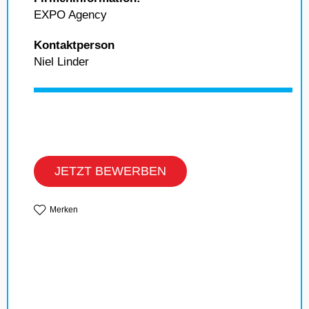
EXPO Agency
Kontaktperson
Niel Linder
JETZT BEWERBEN
Merken