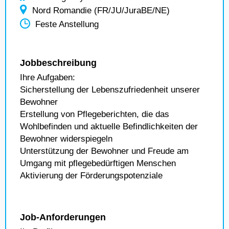
Nord Romandie (FR/JU/JuraBE/NE)
Feste Anstellung
Jobbeschreibung
Ihre Aufgaben:
Sicherstellung der Lebenszufriedenheit unserer
Bewohner
Erstellung von Pflegeberichten, die das
Wohlbefinden und aktuelle Befindlichkeiten der
Bewohner widerspiegeln
Unterstützung der Bewohner und Freude am
Umgang mit pflegebedürftigen Menschen
Aktivierung der Förderungspotenziale
Job-Anforderungen