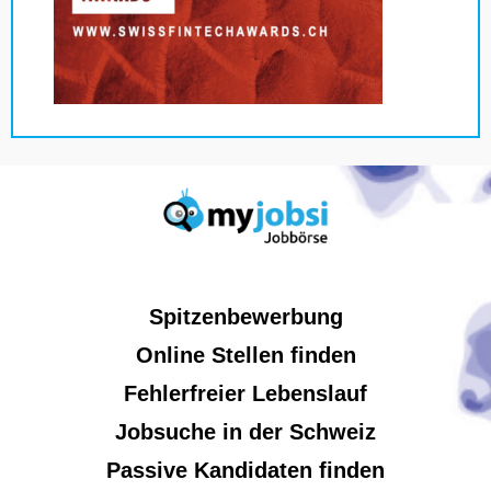
Spitzenbewerbung
Online Stellen finden
Fehlerfreier Lebenslauf
Jobsuche in der Schweiz
Passive Kandidaten finden