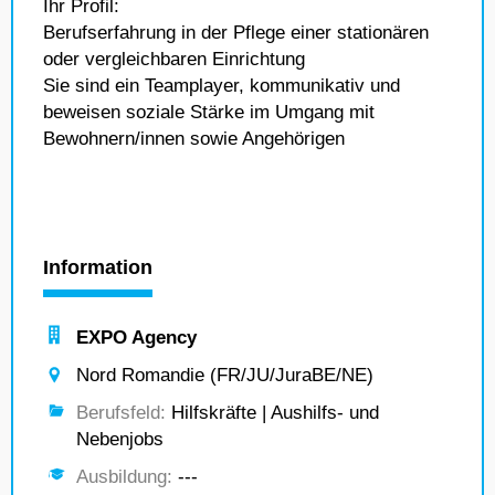
Ihr Profil:
Berufserfahrung in der Pflege einer stationären
oder vergleichbaren Einrichtung
Sie sind ein Teamplayer, kommunikativ und
beweisen soziale Stärke im Umgang mit
Bewohnern/innen sowie Angehörigen
Information
EXPO Agency
Nord Romandie (FR/JU/JuraBE/NE)
Berufsfeld:
Hilfskräfte | Aushilfs- und
Nebenjobs
Ausbildung:
---