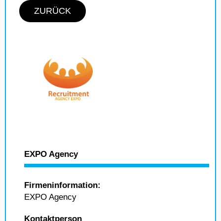
ZURÜCK
EXPO Agency
Firmeninformation:
EXPO Agency
Kontaktperson