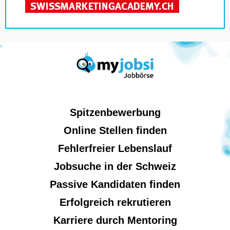
Spitzenbewerbung
Online Stellen finden
Fehlerfreier Lebenslauf
Jobsuche in der Schweiz
Passive Kandidaten finden
Erfolgreich rekrutieren
Karriere durch Mentoring