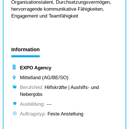
Organisationstalent, Durchsetzungsvermögen,
hervorragende kommunikative Fähigkeiten,
Engagement und Teamfähigkeit
Information
EXPO Agency
Mittelland (AG/BE/SO)
Berufsfeld:
Hilfskräfte | Aushilfs- und
Nebenjobs
Ausbildung:
---
Auftragstyp:
Feste Anstellung