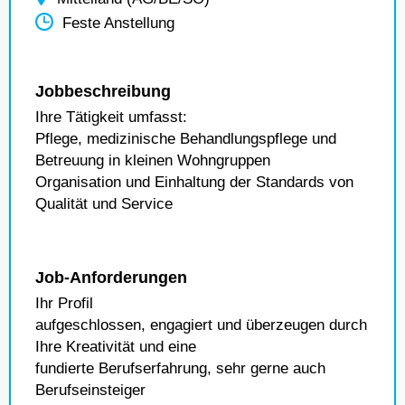
Feste Anstellung
Jobbeschreibung
Ihre Tätigkeit umfasst:
Pflege, medizinische Behandlungspflege und
Betreuung in kleinen Wohngruppen
Organisation und Einhaltung der Standards von
Qualität und Service
Job-Anforderungen
Ihr Profil
aufgeschlossen, engagiert und überzeugen durch
Ihre Kreativität und eine
fundierte Berufserfahrung, sehr gerne auch
Berufseinsteiger