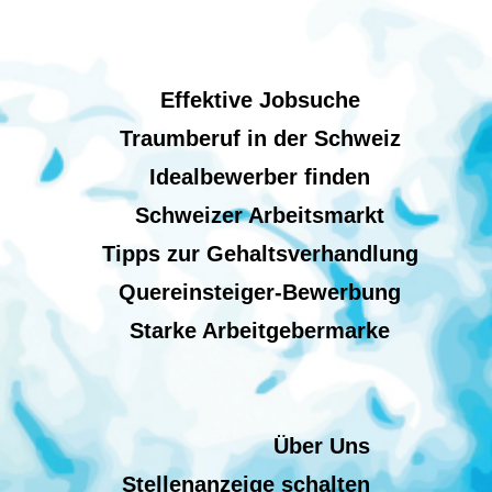
Effektive Jobsuche
Traumberuf in der Schweiz
Idealbewerber finden
Schweizer Arbeitsmarkt
Tipps zur Gehaltsverhandlung
Quereinsteiger-Bewerbung
Starke Arbeitgebermarke
Über Uns
Stellenanzeige schalten