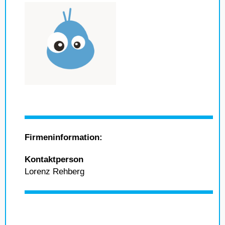
Firmeninformation:
Kontaktperson
Lorenz Rehberg