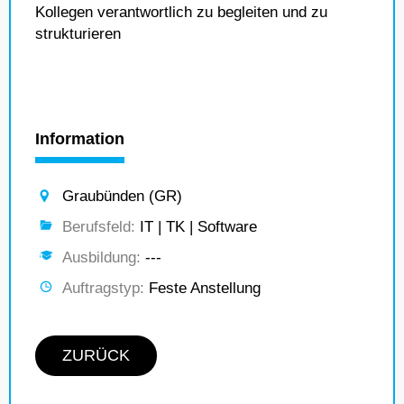
Kollegen verantwortlich zu begleiten und zu
strukturieren
Information
Graubünden (GR)
Berufsfeld:
IT | TK | Software
Ausbildung:
---
Auftragstyp:
Feste Anstellung
ZURÜCK