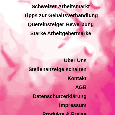
Schweizer Arbeitsmarkt
Tipps zur Gehaltsverhandlung
Quereinsteiger-Bewerbung
Starke Arbeitgebermarke
Über Uns
Stellenanzeige schalten
Kontakt
AGB
Datenschutzerklärung
Impressum
Produkte & Preise