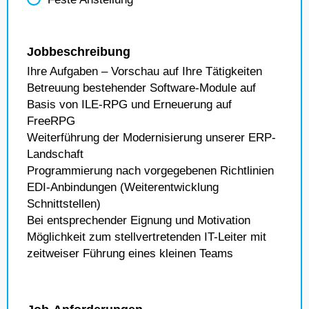
Jobbeschreibung
Ihre Aufgaben – Vorschau auf Ihre Tätigkeiten
Betreuung bestehender Software-Module auf
Basis von ILE-RPG und Erneuerung auf
FreeRPG
Weiterführung der Modernisierung unserer ERP-
Landschaft
Programmierung nach vorgegebenen Richtlinien
EDI-Anbindungen (Weiterentwicklung
Schnittstellen)
Bei entsprechender Eignung und Motivation
Möglichkeit zum stellvertretenden IT-Leiter mit
zeitweiser Führung eines kleinen Teams