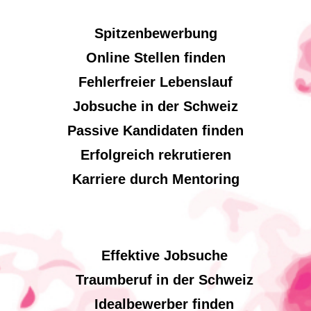
Spitzenbewerbung
Online Stellen finden
Fehlerfreier Lebenslauf
Jobsuche in der Schweiz
Passive Kandidaten finden
Erfolgreich rekrutieren
Karriere durch Mentoring
Effektive Jobsuche
Traumberuf in der Schweiz
Idealbewerber finden