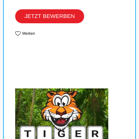
JETZT BEWERBEN
Merken