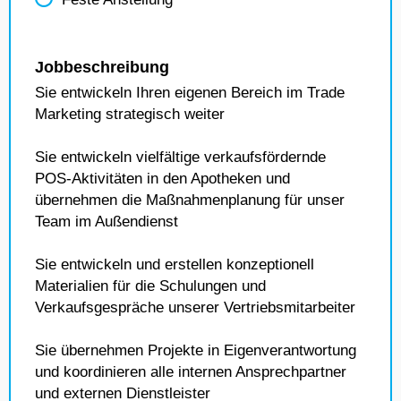
Jobbeschreibung
Sie entwickeln Ihren eigenen Bereich im Trade
Marketing strategisch weiter
Sie entwickeln vielfältige verkaufsfördernde
POS-Aktivitäten in den Apotheken und
übernehmen die Maßnahmenplanung für unser
Team im Außendienst
Sie entwickeln und erstellen konzeptionell
Materialien für die Schulungen und
Verkaufsgespräche unserer Vertriebsmitarbeiter
Sie übernehmen Projekte in Eigenverantwortung
und koordinieren alle internen Ansprechpartner
und externen Dienstleister