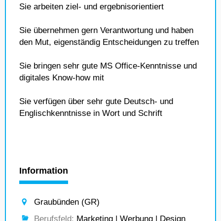
Sie arbeiten ziel- und ergebnisorientiert
Sie übernehmen gern Verantwortung und haben
den Mut, eigenständig Entscheidungen zu treffen
Sie bringen sehr gute MS Office-Kenntnisse und
digitales Know-how mit
Sie verfügen über sehr gute Deutsch- und
Englischkenntnisse in Wort und Schrift
Information
Graubünden (GR)
Berufsfeld:
Marketing | Werbung | Design