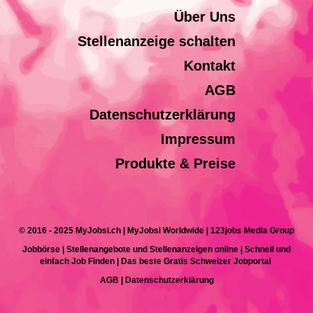
Über Uns
Stellenanzeige schalten
Kontakt
AGB
Datenschutzerklärung
Impressum
Produkte & Preise
© 2016 - 2025 MyJobsi.ch | MyJobsi Worldwide | 123jobs Media Group
Jobbörse | Stellenangebote und Stellenanzeigen online | Schnell und
einfach Job Finden | Das beste Gratis Schweizer Jobportal
AGB
|
Datenschutzerklärung