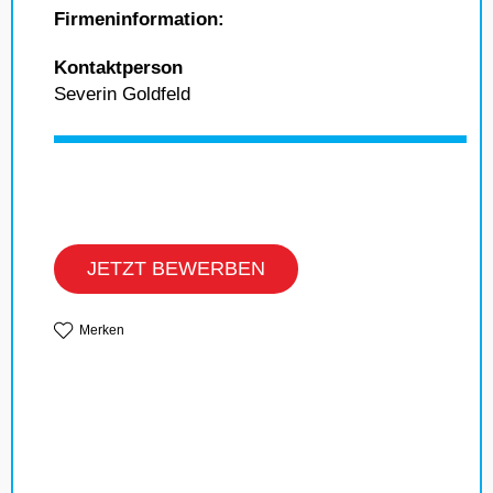
Firmeninformation:
Kontaktperson
Severin Goldfeld
JETZT BEWERBEN
Merken