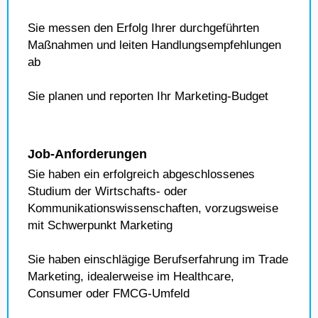
Sie messen den Erfolg Ihrer durchgeführten
Maßnahmen und leiten Handlungsempfehlungen
ab
Sie planen und reporten Ihr Marketing-Budget
Job-Anforderungen
Sie haben ein erfolgreich abgeschlossenes
Studium der Wirtschafts- oder
Kommunikationswissenschaften, vorzugsweise
mit Schwerpunkt Marketing
Sie haben einschlägige Berufserfahrung im Trade
Marketing, idealerweise im Healthcare,
Consumer oder FMCG-Umfeld