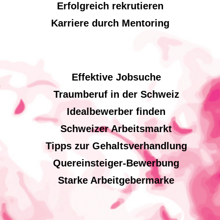
Erfolgreich rekrutieren
Karriere durch Mentoring
Effektive Jobsuche
Traumberuf in der Schweiz
Idealbewerber finden
Schweizer Arbeitsmarkt
Tipps zur Gehaltsverhandlung
Quereinsteiger-Bewerbung
Starke Arbeitgebermarke