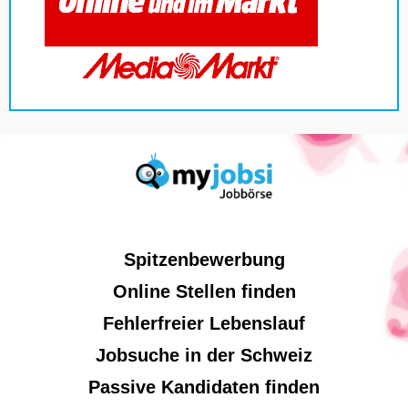
Spitzenbewerbung
Online Stellen finden
Fehlerfreier Lebenslauf
Jobsuche in der Schweiz
Passive Kandidaten finden