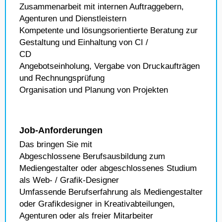
Zusammenarbeit mit internen Auftraggebern,
Agenturen und Dienstleistern
Kompetente und lösungsorientierte Beratung zur
Gestaltung und Einhaltung von CI /
CD
Angebotseinholung, Vergabe von Druckaufträgen
und Rechnungsprüfung
Organisation und Planung von Projekten
Job-Anforderungen
Das bringen Sie mit
Abgeschlossene Berufsausbildung zum
Mediengestalter oder abgeschlossenes Studium
als Web- / Grafik-Designer
Umfassende Berufserfahrung als Mediengestalter
oder Grafikdesigner in Kreativabteilungen,
Agenturen oder als freier Mitarbeiter