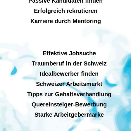
Passive Kandidaten finden
Erfolgreich rekrutieren
Karriere durch Mentoring
Effektive Jobsuche
Traumberuf in der Schweiz
Idealbewerber finden
Schweizer Arbeitsmarkt
Tipps zur Gehaltsverhandlung
Quereinsteiger-Bewerbung
Starke Arbeitgebermarke