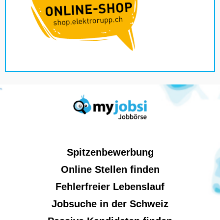
Spitzenbewerbung
Online Stellen finden
Fehlerfreier Lebenslauf
Jobsuche in der Schweiz