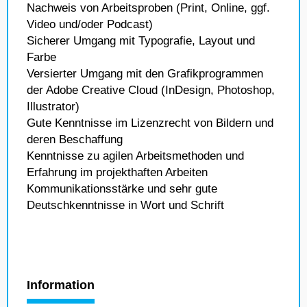
Nachweis von Arbeitsproben (Print, Online, ggf.
Video und/oder Podcast)
Sicherer Umgang mit Typografie, Layout und
Farbe
Versierter Umgang mit den Grafikprogrammen
der Adobe Creative Cloud (InDesign, Photoshop,
Illustrator)
Gute Kenntnisse im Lizenzrecht von Bildern und
deren Beschaffung
Kenntnisse zu agilen Arbeitsmethoden und
Erfahrung im projekthaften Arbeiten
Kommunikationsstärke und sehr gute
Deutschkenntnisse in Wort und Schrift
Information