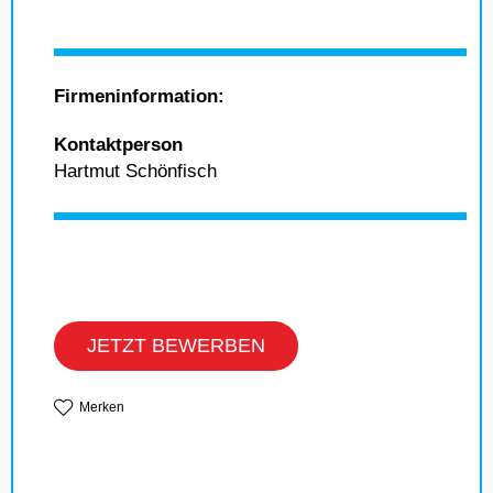
Firmeninformation:
Kontaktperson
Hartmut Schönfisch
JETZT BEWERBEN
Merken