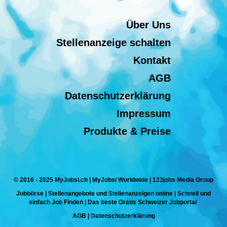
Über Uns
Stellenanzeige schalten
Kontakt
AGB
Datenschutzerklärung
Impressum
Produkte & Preise
© 2016 - 2025 MyJobsi.ch | MyJobsi Worldwide | 123jobs Media Group
Jobbörse | Stellenangebote und Stellenanzeigen online | Schnell und
einfach Job Finden | Das beste Gratis Schweizer Jobportal
AGB
|
Datenschutzerklärung