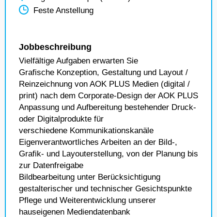
Feste Anstellung
Jobbeschreibung
Vielfältige Aufgaben erwarten Sie
Grafische Konzeption, Gestaltung und Layout /
Reinzeichnung von AOK PLUS Medien (digital /
print) nach dem Corporate-Design der AOK PLUS
Anpassung und Aufbereitung bestehender Druck-
oder Digitalprodukte für
verschiedene Kommunikationskanäle
Eigenverantwortliches Arbeiten an der Bild-,
Grafik- und Layouterstellung, von der Planung bis
zur Datenfreigabe
Bildbearbeitung unter Berücksichtigung
gestalterischer und technischer Gesichtspunkte
Pflege und Weiterentwicklung unserer
hauseigenen Mediendatenbank