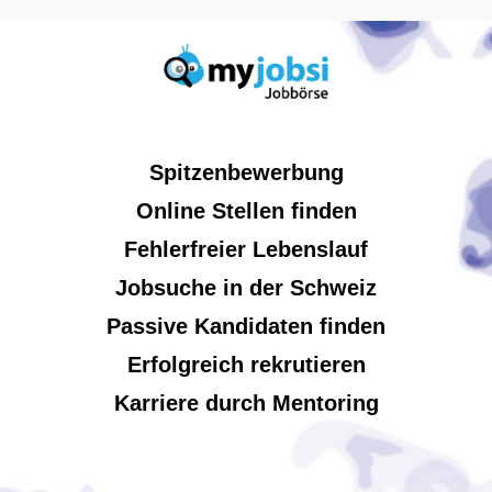
Spitzenbewerbung
Online Stellen finden
Fehlerfreier Lebenslauf
Jobsuche in der Schweiz
Passive Kandidaten finden
Erfolgreich rekrutieren
Karriere durch Mentoring