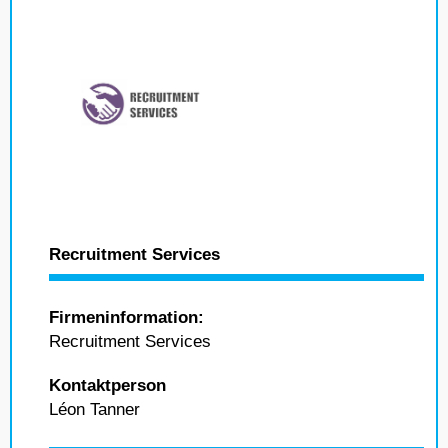
Recruitment Services
Firmeninformation:
Recruitment Services
Kontaktperson
Léon Tanner