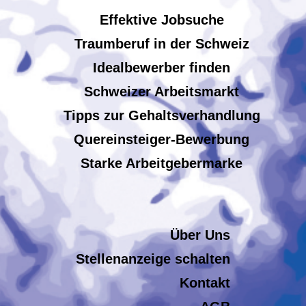
Effektive Jobsuche
Traumberuf in der Schweiz
Idealbewerber finden
Schweizer Arbeitsmarkt
Tipps zur Gehaltsverhandlung
Quereinsteiger-Bewerbung
Starke Arbeitgebermarke
Über Uns
Stellenanzeige schalten
Kontakt