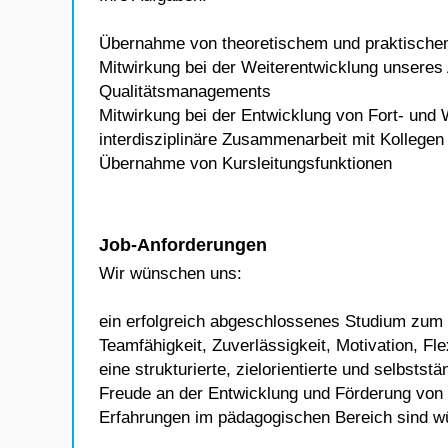
Übernahme von theoretischem und praktischem
Mitwirkung bei der Weiterentwicklung unsere
Qualitätsmanagements
Mitwirkung bei der Entwicklung von Fort- und
interdisziplinäre Zusammenarbeit mit Kollegen
Übernahme von Kursleitungsfunktionen
Job-Anforderungen
Wir wünschen uns:
ein erfolgreich abgeschlossenes Studium zum
Teamfähigkeit, Zuverlässigkeit, Motivation, Fle
eine strukturierte, zielorientierte und selbstst
Freude an der Entwicklung und Förderung von
Erfahrungen im pädagogischen Bereich sind 