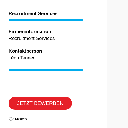
Recruitment Services
Firmeninformation:
Recruitment Services
Kontaktperson
Léon Tanner
JETZT BEWERBEN
Merken