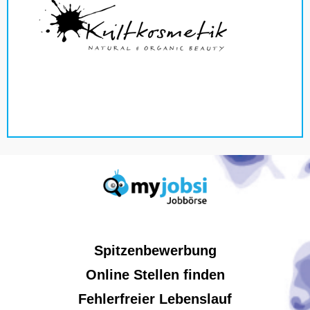
Spitzenbewerbung
Online Stellen finden
Fehlerfreier Lebenslauf