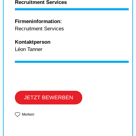
Recruitment Services
Firmeninformation:
Recruitment Services
Kontaktperson
Léon Tanner
JETZT BEWERBEN
Merken