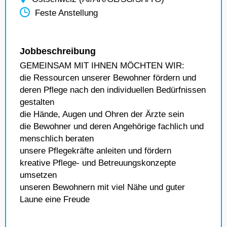
Feste Anstellung
Jobbeschreibung
GEMEINSAM MIT IHNEN MÖCHTEN WIR:
die Ressourcen unserer Bewohner fördern und
deren Pflege nach den individuellen Bedürfnissen
gestalten
die Hände, Augen und Ohren der Ärzte sein
die Bewohner und deren Angehörige fachlich und
menschlich beraten
unsere Pflegekräfte anleiten und fördern
kreative Pflege- und Betreuungskonzepte
umsetzen
unseren Bewohnern mit viel Nähe und guter
Laune eine Freude