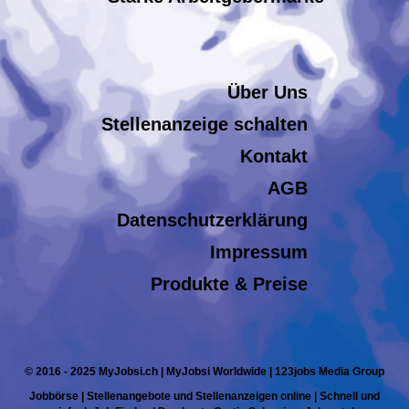
Über Uns
Stellenanzeige schalten
Kontakt
AGB
Datenschutzerklärung
Impressum
Produkte & Preise
© 2016 - 2025 MyJobsi.ch | MyJobsi Worldwide | 123jobs Media Group
Jobbörse | Stellenangebote und Stellenanzeigen online | Schnell und