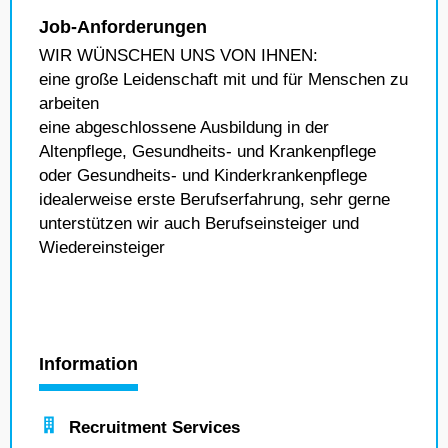
Job-Anforderungen
WIR WÜNSCHEN UNS VON IHNEN:
eine große Leidenschaft mit und für Menschen zu
arbeiten
eine abgeschlossene Ausbildung in der
Altenpflege, Gesundheits- und Krankenpflege
oder Gesundheits- und Kinderkrankenpflege
idealerweise erste Berufserfahrung, sehr gerne
unterstützen wir auch Berufseinsteiger und
Wiedereinsteiger
Information
Recruitment Services