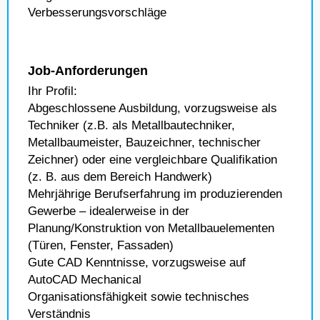
Verbesserungsvorschläge
Job-Anforderungen
Ihr Profil:
Abgeschlossene Ausbildung, vorzugsweise als
Techniker (z.B. als Metallbautechniker,
Metallbaumeister, Bauzeichner, technischer
Zeichner) oder eine vergleichbare Qualifikation
(z. B. aus dem Bereich Handwerk)
Mehrjährige Berufserfahrung im produzierenden
Gewerbe – idealerweise in der
Planung/Konstruktion von Metallbauelementen
(Türen, Fenster, Fassaden)
Gute CAD Kenntnisse, vorzugsweise auf
AutoCAD Mechanical
Organisationsfähigkeit sowie technisches
Verständnis