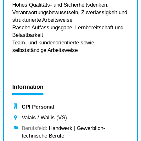
Hohes Qualitäts- und Sicherheitsdenken,
Verantwortungsbewusstsein, Zuverlässigkeit und
strukturierte Arbeitsweise
Rasche Auffassungsgabe, Lernbereitschaft und
Belastbarkeit
Team- und kundenorientierte sowie
selbstständige Arbeitsweise
Information
CPI Personal
Valais / Wallis (VS)
Berufsfeld:
Handwerk | Gewerblich-
technische Berufe