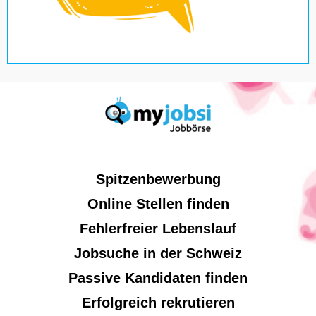
Spitzenbewerbung
Online Stellen finden
Fehlerfreier Lebenslauf
Jobsuche in der Schweiz
Passive Kandidaten finden
Erfolgreich rekrutieren