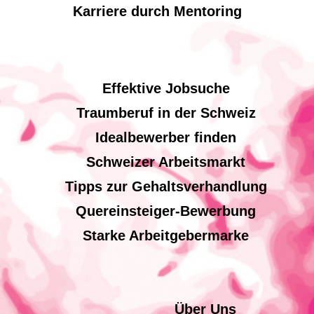
Karriere durch Mentoring
Effektive Jobsuche
Traumberuf in der Schweiz
Idealbewerber finden
Schweizer Arbeitsmarkt
Tipps zur Gehaltsverhandlung
Quereinsteiger-Bewerbung
Starke Arbeitgebermarke
Über Uns