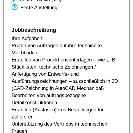
Feste Anstellung
Jobbeschreibung
Ihre Aufgaben:
Prüfen von Aufträgen auf ihre technische
Machbarkeit
Erstellen von Produktionsunterlagen – wie z. B.
Stücklisten, technische Zeichnungen /
Anfertigung von Entwurfs- und
Ausführungszeichnungen – ausschließlich in 2D
(CAD-Zeichnung in AutoCAD Mechanical)
Bearbeiten von auftragsbezogene
Detailkonstruktionen
Erstellen (Auslösen) von Bestellungen für
Zulieferer
Unterstützung des Vertriebs in technischen
Fragen