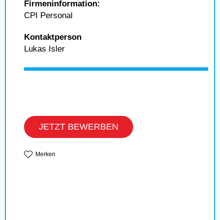
Firmeninformation:
CPI Personal
Kontaktperson
Lukas Isler
JETZT BEWERBEN
Merken