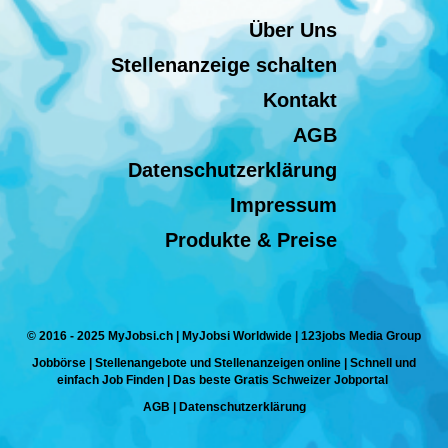
Über Uns
Stellenanzeige schalten
Kontakt
AGB
Datenschutzerklärung
Impressum
Produkte & Preise
© 2016 - 2025 MyJobsi.ch | MyJobsi Worldwide | 123jobs Media Group
Jobbörse | Stellenangebote und Stellenanzeigen online | Schnell und
einfach Job Finden | Das beste Gratis Schweizer Jobportal
AGB
|
Datenschutzerklärung