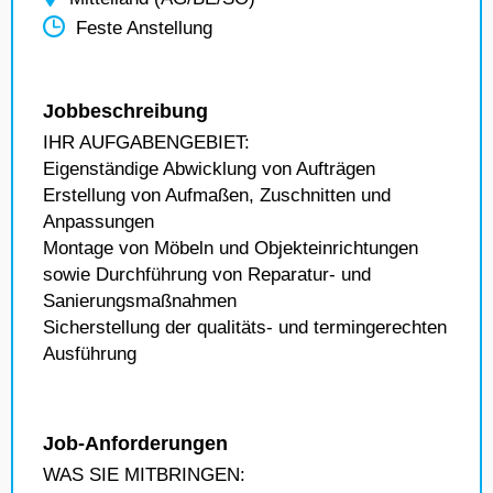
Feste Anstellung
Jobbeschreibung
IHR AUFGABENGEBIET:
Eigenständige Abwicklung von Aufträgen
Erstellung von Aufmaßen, Zuschnitten und
Anpassungen
Montage von Möbeln und Objekteinrichtungen
sowie Durchführung von Reparatur- und
Sanierungsmaßnahmen
Sicherstellung der qualitäts- und termingerechten
Ausführung
Job-Anforderungen
WAS SIE MITBRINGEN: