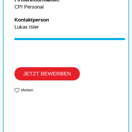
CPI Personal
Kontaktperson
Lukas Isler
JETZT BEWERBEN
Merken