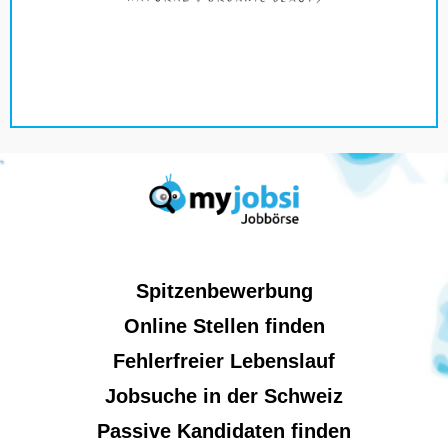
Spitzenbewerbung
Online Stellen finden
Fehlerfreier Lebenslauf
Jobsuche in der Schweiz
Passive Kandidaten finden