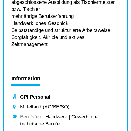
abgeschlossene Ausbildung als Tischlermeister
bzw. Tischler
mehrjährige Berufserfahrung
Handwerkliches Geschick
Selbstständige und strukturierte Arbeitsweise
Sorgfältigkeit, Akribie und aktives
Zeitmanagement
Information
CPI Personal
Mittelland (AG/BE/SO)
Berufsfeld:
Handwerk | Gewerblich-
technische Berufe