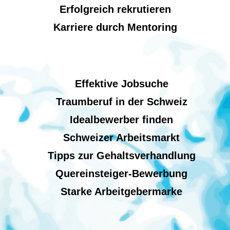
Erfolgreich rekrutieren
Karriere durch Mentoring
Effektive Jobsuche
Traumberuf in der Schweiz
Idealbewerber finden
Schweizer Arbeitsmarkt
Tipps zur Gehaltsverhandlung
Quereinsteiger-Bewerbung
Starke Arbeitgebermarke