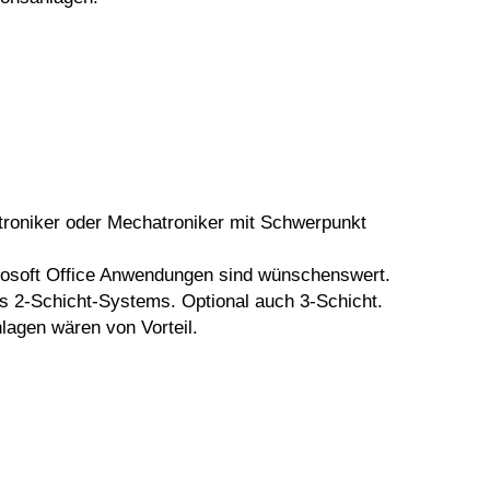
troniker oder Mechatroniker mit Schwerpunkt
crosoft Office Anwendungen sind wünschenswert.
es 2-Schicht-Systems. Optional auch 3-Schicht.
lagen wären von Vorteil.