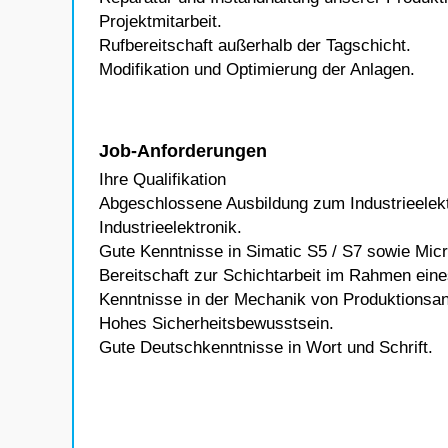
Projektmitarbeit.
Rufbereitschaft außerhalb der Tagschicht.
Modifikation und Optimierung der Anlagen.
Job-Anforderungen
Ihre Qualifikation
Abgeschlossene Ausbildung zum Industrieelek
Industrieelektronik.
Gute Kenntnisse in Simatic S5 / S7 sowie Mi
Bereitschaft zur Schichtarbeit im Rahmen ein
Kenntnisse in der Mechanik von Produktionsan
Hohes Sicherheitsbewusstsein.
Gute Deutschkenntnisse in Wort und Schrift.