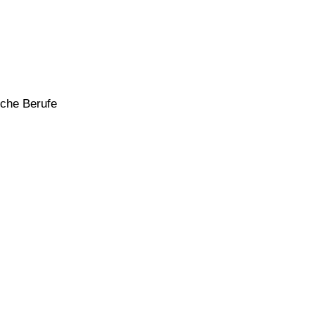
che Berufe