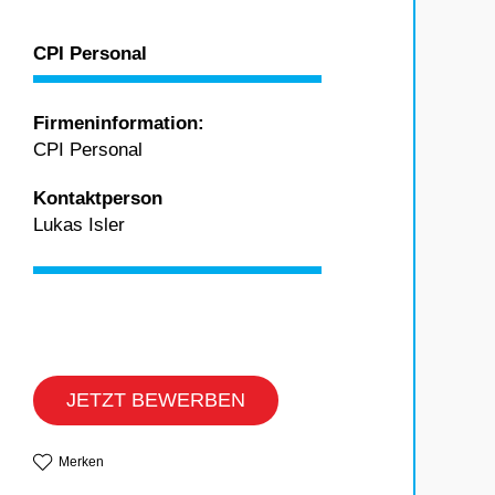
CPI Personal
Firmeninformation:
CPI Personal
Kontaktperson
Lukas Isler
JETZT BEWERBEN
Merken