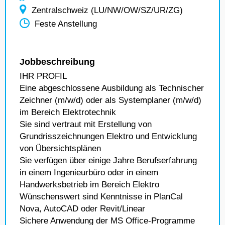
Zentralschweiz (LU/NW/OW/SZ/UR/ZG)
Feste Anstellung
Jobbeschreibung
IHR PROFIL
Eine abgeschlossene Ausbildung als Technischer
Zeichner (m/w/d) oder als Systemplaner (m/w/d)
im Bereich Elektrotechnik
Sie sind vertraut mit Erstellung von
Grundrisszeichnungen Elektro und Entwicklung
von Übersichtsplänen
Sie verfügen über einige Jahre Berufserfahrung
in einem Ingenieurbüro oder in einem
Handwerksbetrieb im Bereich Elektro
Wünschenswert sind Kenntnisse in PlanCal
Nova, AutoCAD oder Revit/Linear
Sichere Anwendung der MS Office-Programme