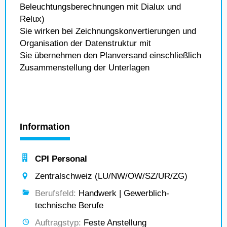
Beleuchtungsberechnungen mit Dialux und
Relux)
Sie wirken bei Zeichnungskonvertierungen und
Organisation der Datenstruktur mit
Sie übernehmen den Planversand einschließlich
Zusammenstellung der Unterlagen
Information
CPI Personal
Zentralschweiz (LU/NW/OW/SZ/UR/ZG)
Berufsfeld:
Handwerk | Gewerblich-
technische Berufe
Auftragstyp:
Feste Anstellung