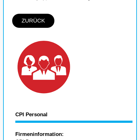
ZURÜCK
CPI Personal
Firmeninformation: