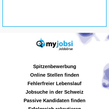
Spitzenbewerbung
Online Stellen finden
Fehlerfreier Lebenslauf
Jobsuche in der Schweiz
Passive Kandidaten finden