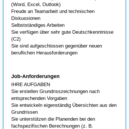
(Word, Excel, Outlook)
Freude an Teamarbeit und technischen
Diskussionen
Selbstständiges Arbeiten
Sie verfügen über sehr gute Deutschkenntnisse
(C2)
Sie sind aufgeschlossen gegenüber neuen
beruflichen Herausforderungen
Job-Anforderungen
IHRE AUFGABEN
Sie erstellen Grundrisszeichnungen nach
entsprechenden Vorgaben
Sie entwickeln eigenständig Übersichten aus den
Grundrissen
Sie unterstützen die Planenden bei den
fachspezifischen Berechnungen (z. B.