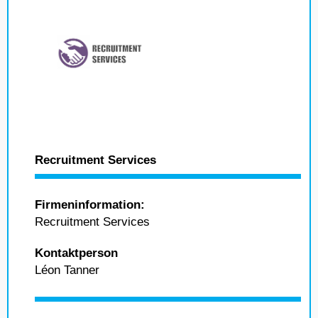
Recruitment Services
Firmeninformation:
Recruitment Services
Kontaktperson
Léon Tanner