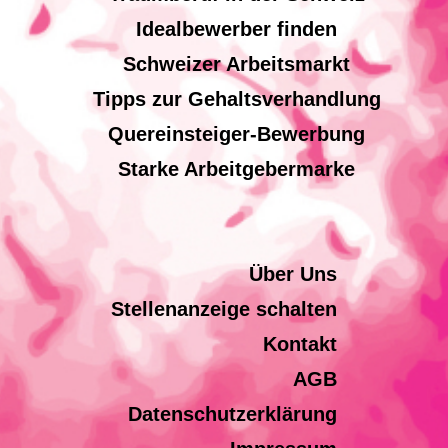
Idealbewerber finden
Schweizer Arbeitsmarkt
Tipps zur Gehaltsverhandlung
Quereinsteiger-Bewerbung
Starke Arbeitgebermarke
Über Uns
Stellenanzeige schalten
Kontakt
AGB
Datenschutzerklärung