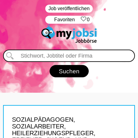
Job veröffentlichen
‏Favoriten
0
SOZIALPÄDAGOGEN,
SOZIALARBEITER,
HEILERZIEHUNGSPFLEGER,