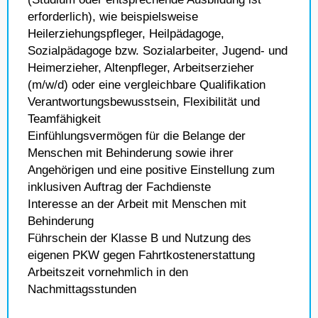
erforderlich), wie beispielsweise
Heilerziehungspfleger, Heilpädagoge,
Sozialpädagoge bzw. Sozialarbeiter, Jugend- und
Heimerzieher, Altenpfleger, Arbeitserzieher
(m/w/d) oder eine vergleichbare Qualifikation
Verantwortungsbewusstsein, Flexibilität und
Teamfähigkeit
Einfühlungsvermögen für die Belange der
Menschen mit Behinderung sowie ihrer
Angehörigen und eine positive Einstellung zum
inklusiven Auftrag der Fachdienste
Interesse an der Arbeit mit Menschen mit
Behinderung
Führschein der Klasse B und Nutzung des
eigenen PKW gegen Fahrtkostenerstattung
Arbeitszeit vornehmlich in den
Nachmittagsstunden