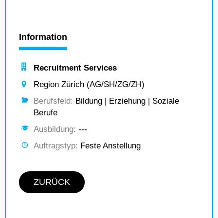
Information
Recruitment Services
Region Zürich (AG/SH/ZG/ZH)
Berufsfeld:
Bildung | Erziehung | Soziale
Berufe
Ausbildung:
---
Auftragstyp:
Feste Anstellung
ZURÜCK