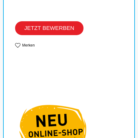
JETZT BEWERBEN
Merken