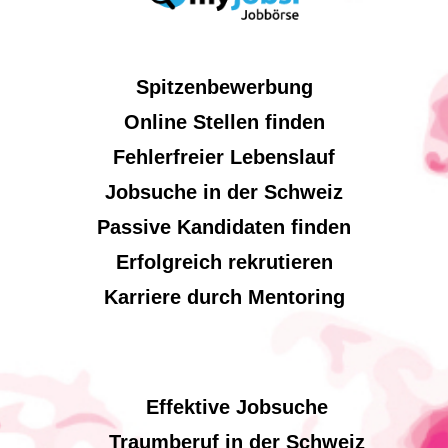
Spitzenbewerbung
Online Stellen finden
Fehlerfreier Lebenslauf
Jobsuche in der Schweiz
Passive Kandidaten finden
Erfolgreich rekrutieren
Karriere durch Mentoring
Effektive Jobsuche
Traumberuf in der Schweiz