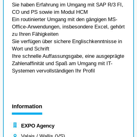
Sie haben Erfahrung im Umgang mit SAP R/3 FI,
CO und PS sowie im Modul HCM
Ein routinierter Umgang mit den gängigen MS-
Office-Anwendungen, insbesondere Excel, gehört
zu Ihren Fähigkeiten
Sie verfügen über sichere Englischkenntnisse in
Wort und Schrift
Ihre schnelle Auffassungsgabe, eine ausgeprägte
Zahlenaffinität und Spaß am Umgang mit IT-
Systemen vervollständigen Ihr Profil
Information
EXPO Agency
Valais / Wallis (VS)