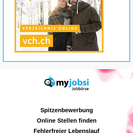
Spitzenbewerbung
Online Stellen finden
Fehlerfreier Lebenslauf