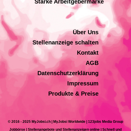
Starke Arbeitgebermarke
Über Uns
Stellenanzeige schalten
Kontakt
AGB
Datenschutzerklärung
Impressum
Produkte & Preise
© 2016 - 2025 MyJobsi.ch | MyJobsi Worldwide | 123jobs Media Group
Jobbörse | Stellenangebote und Stellenanzeigen online | Schnell und