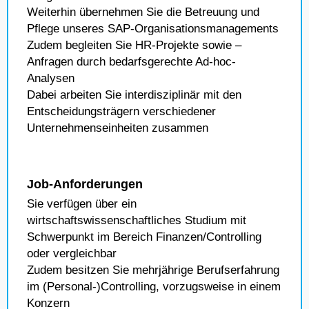
Weiterhin übernehmen Sie die Betreuung und
Pflege unseres SAP-Organisationsmanagements
Zudem begleiten Sie HR-Projekte sowie –
Anfragen durch bedarfsgerechte Ad-hoc-
Analysen
Dabei arbeiten Sie interdisziplinär mit den
Entscheidungsträgern verschiedener
Unternehmenseinheiten zusammen
Job-Anforderungen
Sie verfügen über ein
wirtschaftswissenschaftliches Studium mit
Schwerpunkt im Bereich Finanzen/Controlling
oder vergleichbar
Zudem besitzen Sie mehrjährige Berufserfahrung
im (Personal-)Controlling, vorzugsweise in einem
Konzern