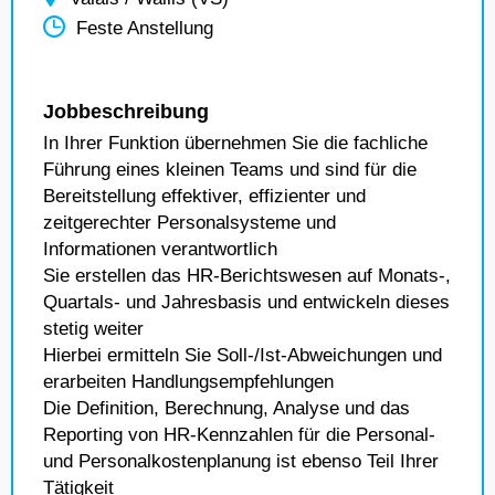
Feste Anstellung
Jobbeschreibung
In Ihrer Funktion übernehmen Sie die fachliche
Führung eines kleinen Teams und sind für die
Bereitstellung effektiver, effizienter und
zeitgerechter Personalsysteme und
Informationen verantwortlich
Sie erstellen das HR-Berichtswesen auf Monats-,
Quartals- und Jahresbasis und entwickeln dieses
stetig weiter
Hierbei ermitteln Sie Soll-/Ist-Abweichungen und
erarbeiten Handlungsempfehlungen
Die Definition, Berechnung, Analyse und das
Reporting von HR-Kennzahlen für die Personal-
und Personalkostenplanung ist ebenso Teil Ihrer
Tätigkeit