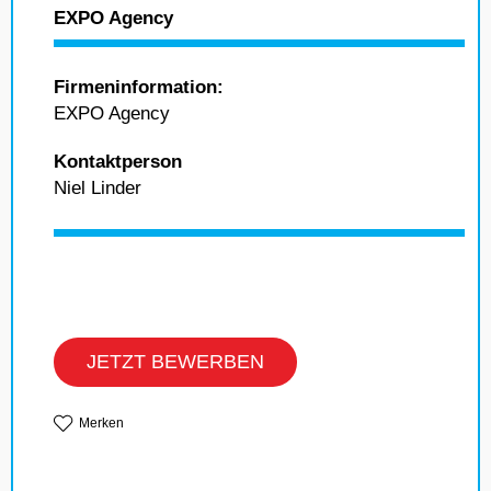
EXPO Agency
Firmeninformation:
EXPO Agency
Kontaktperson
Niel Linder
JETZT BEWERBEN
Merken