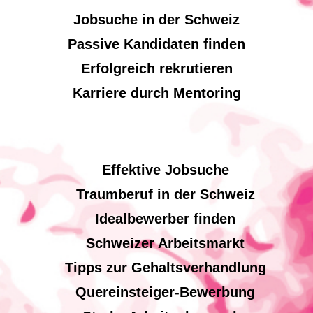
Jobsuche in der Schweiz
Passive Kandidaten finden
Erfolgreich rekrutieren
Karriere durch Mentoring
Effektive Jobsuche
Traumberuf in der Schweiz
Idealbewerber finden
Schweizer Arbeitsmarkt
Tipps zur Gehaltsverhandlung
Quereinsteiger-Bewerbung