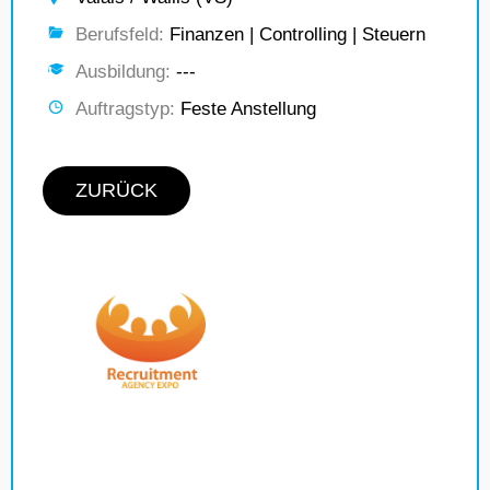
Berufsfeld:
Finanzen | Controlling | Steuern
Ausbildung:
---
Auftragstyp:
Feste Anstellung
ZURÜCK