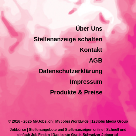
Über Uns
Stellenanzeige schalten
Kontakt
AGB
Datenschutzerklärung
Impressum
Produkte & Preise
© 2016 - 2025 MyJobsi.ch | MyJobsi Worldwide | 123jobs Media Group
Jobbörse | Stellenangebote und Stellenanzeigen online | Schnell und
einfach Job Finden | Das beste Gratis Schweizer Jobportal