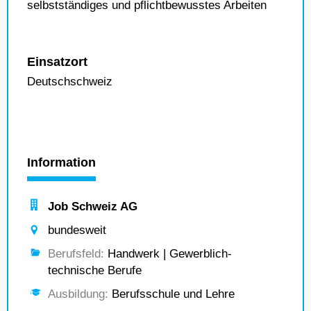
selbstständiges und pflichtbewusstes Arbeiten
Einsatzort
Deutschschweiz
Information
Job Schweiz AG
bundesweit
Berufsfeld:
Handwerk | Gewerblich-
technische Berufe
Ausbildung:
Berufsschule und Lehre