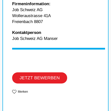
Firmeninformation:
Job Schweiz AG
Wolleraustrasse 41A
Freienbach 8807
Kontaktperson
Job Schweiz AG Manser
JETZT BEWERBEN
Merken