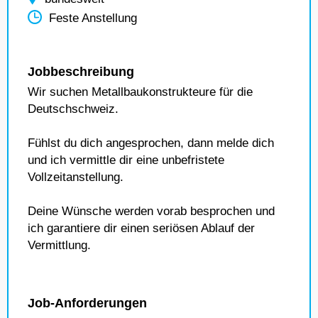
Feste Anstellung
Jobbeschreibung
Wir suchen Metallbaukonstrukteure für die
Deutschschweiz.
Fühlst du dich angesprochen, dann melde dich
und ich vermittle dir eine unbefristete
Vollzeitanstellung.
Deine Wünsche werden vorab besprochen und
ich garantiere dir einen seriösen Ablauf der
Vermittlung.
Job-Anforderungen