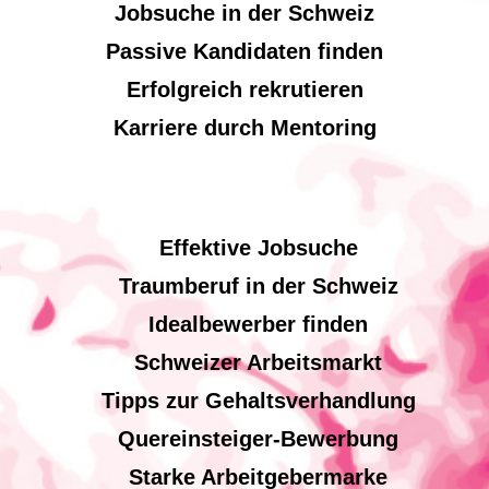
Jobsuche in der Schweiz
Passive Kandidaten finden
Erfolgreich rekrutieren
Karriere durch Mentoring
Effektive Jobsuche
Traumberuf in der Schweiz
Idealbewerber finden
Schweizer Arbeitsmarkt
Tipps zur Gehaltsverhandlung
Quereinsteiger-Bewerbung
Starke Arbeitgebermarke