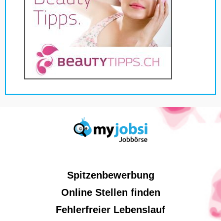
Spitzenbewerbung
Online Stellen finden
Fehlerfreier Lebenslauf