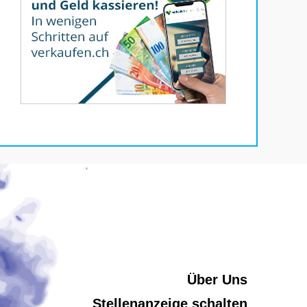
Über Uns
Stellenanzeige schalten